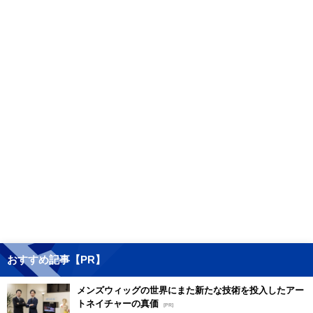
おすすめ記事【PR】
メンズウィッグの世界にまた新たな技術を投入したアー
トネイチャーの真価
[PR]