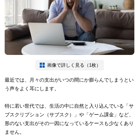
画像で詳しく見る（1枚）
最近では、月々の支出がいつの間にか膨らんでしまうとい
う声をよく耳にします。
特に若い世代では、生活の中に自然と入り込んでいる「サ
ブスクリプション（サブスク）」や「ゲーム課金」など、
形のない支出がその一因になっているケースも少なくあり
ません。