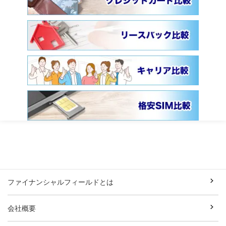
ファイナンシャルフィールドとは
会社概要