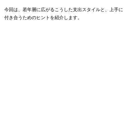
今回は、若年層に広がるこうした支出スタイルと、上手に
付き合うためのヒントを紹介します。