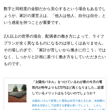
数字と同程度の金額だから安心するという場合もあるでし
ょうが、家計の運営上は、「他人は他人、自分は自分」と
いう感覚を持つことが重要です。
2人以上の世帯の場合、配偶者の働き方によって、ライフ
プランが全く異なるものになるのは珍しくはありません。
その場しのぎで、「家計が苦しいから働きに行こう」では
なく、しっかりと計画に基づく働き方をしていただきたい
ものです。
「太陽光パネル」をつけているわが家の今月の電
気代が昨年よりも2万円ほど高くなりました…設置
しているメリットはもうないのでしょうか？
太陽光パネルで発電した電気は自宅で使えるため、光熱費の
節約を目的として設置する家庭が多いでしょう。 しかし、