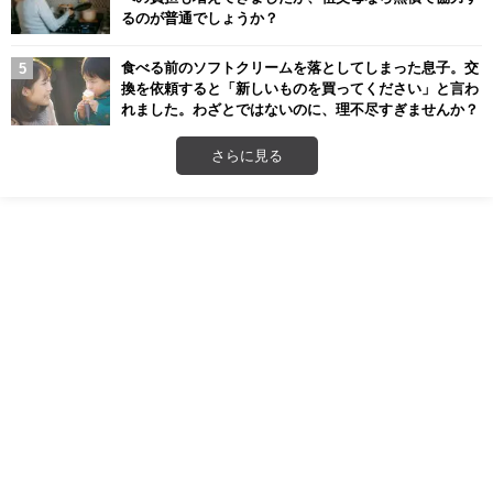
るのが普通でしょうか？
食べる前のソフトクリームを落としてしまった息子。交
換を依頼すると「新しいものを買ってください」と言わ
れました。わざとではないのに、理不尽すぎませんか？
さらに見る