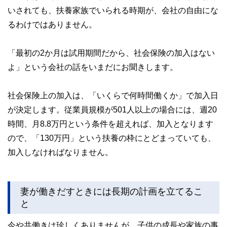
いされても、扶養家族でいられる時期が、会社の自由にな
るわけではありません。
「最初の2か月は試用期間だから、社会保険の加入はない
よ」という会社の話をいまだにお聞きします。
社会保険上の加入は、「いくらで何時間働くか」で加入日
が決定します。従業員規模が501人以上の場合には、週20
時間、月8.8万円という条件を超えれば、加入となります
ので、「130万円」という扶養の枠にとどまっていても、
加入しなければなりません。
妻が働きだすときには長期の計画を立てるこ
と
今や共働きは珍しくありませんが、子供の成長や家族の事