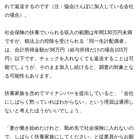
れて返送するのです（注：協会けんぽに加入している会社
の場合）。
社会保険の扶養でいられる収入の範囲は年間130万円未満
ですが、税法上の控除を受けられる「同一生計配偶者」
は、合計所得金額が38万円（給与所得だけの場合103万
円）以下です。チェックを入れなくても返送することは可
能でしょうが、そのまま加入し続けると、調査の対象とな
る可能性もあります。
扶養家族を含めてマイナンバーを提出していると、「会社
にしばらく黙っていればわからない」という理屈は通用し
ないと考えたほうがいいでしょう。
「妻が働き始めたけれど、勤め先で社会保険に入れないの
で、しばらく扶養家族にしてください」と従業員からお願