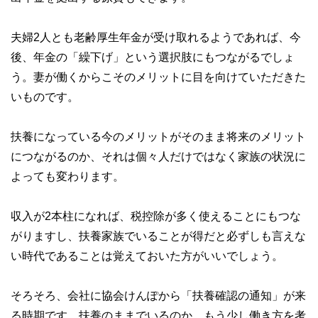
夫婦2人とも老齢厚生年金が受け取れるようであれば、今
後、年金の「繰下げ」という選択肢にもつながるでしょ
う。妻が働くからこそのメリットに目を向けていただきた
いものです。
扶養になっている今のメリットがそのまま将来のメリット
につながるのか、それは個々人だけではなく家族の状況に
よっても変わります。
収入が2本柱になれば、税控除が多く使えることにもつな
がりますし、扶養家族でいることが得だと必ずしも言えな
い時代であることは覚えておいた方がいいでしょう。
そろそろ、会社に協会けんぽから「扶養確認の通知」が来
る時期です。扶養のままでいるのか、もう少し働き方を考