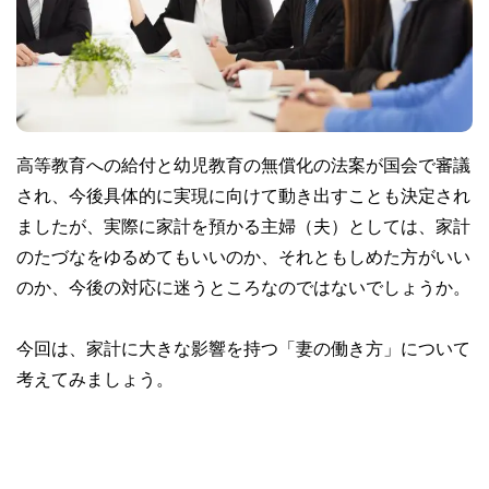
高等教育への給付と幼児教育の無償化の法案が国会で審議
され、今後具体的に実現に向けて動き出すことも決定され
ましたが、実際に家計を預かる主婦（夫）としては、家計
のたづなをゆるめてもいいのか、それともしめた方がいい
のか、今後の対応に迷うところなのではないでしょうか。
今回は、家計に大きな影響を持つ「妻の働き方」について
考えてみましょう。