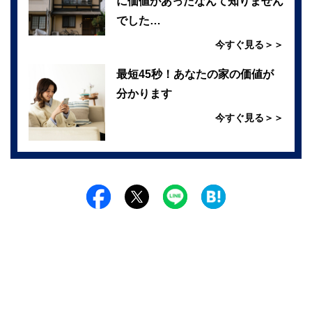
に価値があったなんて知りません
でした…
今すぐ見る＞＞
最短45秒！あなたの家の価値が
分かります
今すぐ見る＞＞