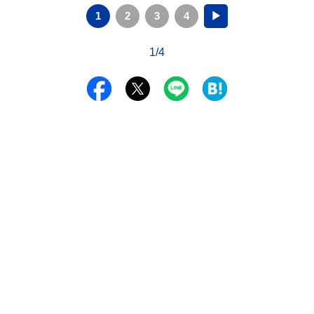
1
2
3
4
▶
1/4