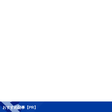
おすすめ記事【PR】