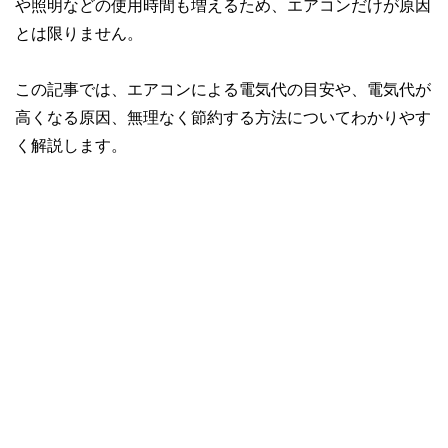
や照明などの使用時間も増えるため、エアコンだけが原因
とは限りません。
この記事では、エアコンによる電気代の目安や、電気代が
高くなる原因、無理なく節約する方法についてわかりやす
く解説します。