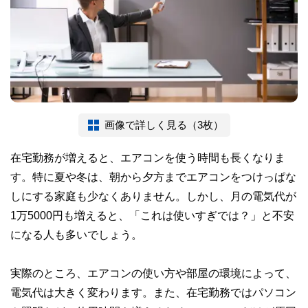
画像で詳しく見る（3枚）
在宅勤務が増えると、エアコンを使う時間も長くなりま
す。特に夏や冬は、朝から夕方までエアコンをつけっぱな
しにする家庭も少なくありません。しかし、月の電気代が
1万5000円も増えると、「これは使いすぎでは？」と不安
になる人も多いでしょう。
実際のところ、エアコンの使い方や部屋の環境によって、
電気代は大きく変わります。また、在宅勤務ではパソコン