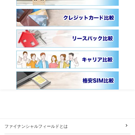
ファイナンシャルフィールドとは