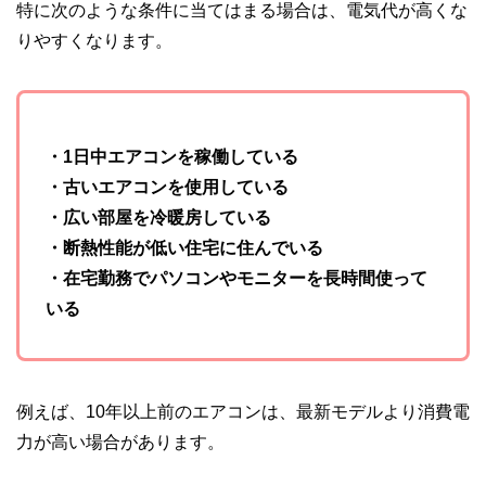
特に次のような条件に当てはまる場合は、電気代が高くな
りやすくなります。
・1日中エアコンを稼働している
・古いエアコンを使用している
・広い部屋を冷暖房している
・断熱性能が低い住宅に住んでいる
・在宅勤務でパソコンやモニターを長時間使って
いる
例えば、10年以上前のエアコンは、最新モデルより消費電
力が高い場合があります。