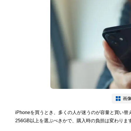
画
iPhoneを買うとき、多くの人が迷うのが容量と買い
256GB以上を選ぶべきかで、購入時の負担は変わりま