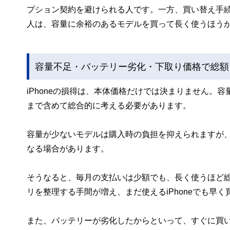
プション契約を避けられる人です。一方、買い替え手
人は、容量に余裕のあるモデルを買って長く使うほう
容量不足・バッテリー劣化・下取り価格で総額
iPhoneの損得は、本体価格だけでは決まりません。
まで含めて総合的に考える必要があります。
容量が少ないモデルは購入時の負担を抑えられますが、使
なる場合があります。
そうなると、毎月の支払いは少額でも、長く使うほど
リを整理する手間が増え、まだ使えるiPhoneでも早
また、バッテリーが劣化したからといって、すぐに買