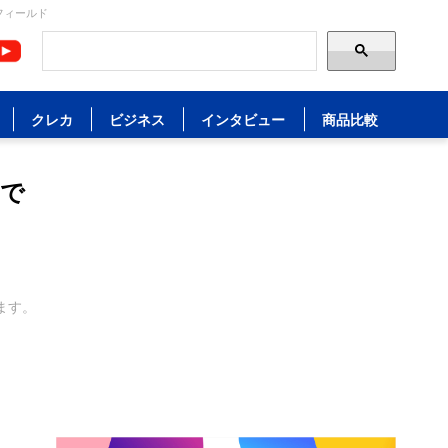
フィールド
クレカ
ビジネス
インタビュー
商品比較
ので
ます。