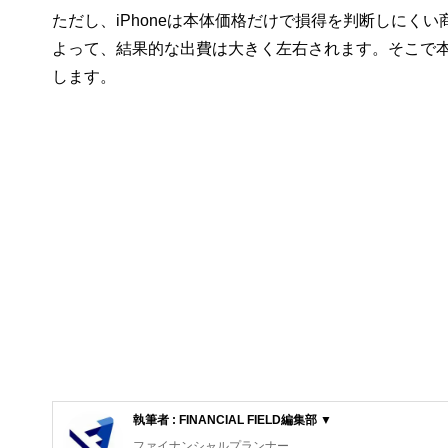
ただし、iPhoneは本体価格だけで損得を判断しにく
よって、結果的な出費は大きく左右されます。そこで
します。
執筆者 : FINANCIAL FIELD編集部 ▼
ファイナンシャルプランナー