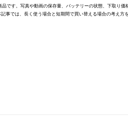
い商品です。写真や動画の保存量、バッテリーの状態、下取り価
本記事では、長く使う場合と短期間で買い替える場合の考え方