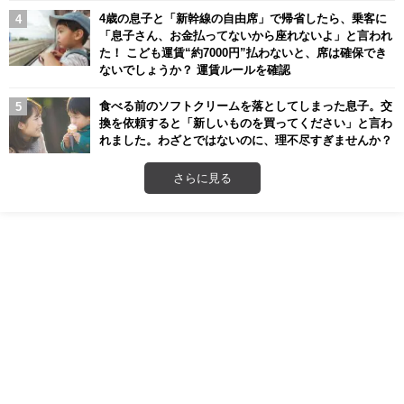
4歳の息子と「新幹線の自由席」で帰省したら、乗客に
「息子さん、お金払ってないから座れないよ」と言われ
た！ こども運賃“約7000円”払わないと、席は確保でき
ないでしょうか？ 運賃ルールを確認
食べる前のソフトクリームを落としてしまった息子。交
換を依頼すると「新しいものを買ってください」と言わ
れました。わざとではないのに、理不尽すぎませんか？
さらに見る