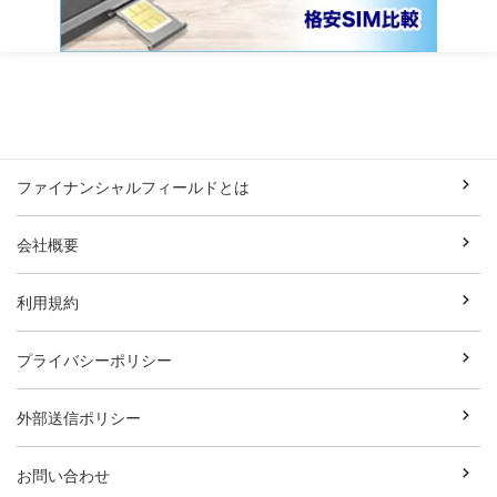
ファイナンシャルフィールドとは
会社概要
利用規約
プライバシーポリシー
外部送信ポリシー
お問い合わせ