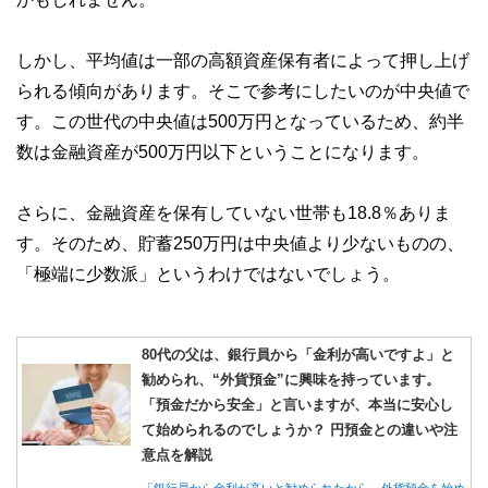
しかし、平均値は一部の高額資産保有者によって押し上げ
られる傾向があります。そこで参考にしたいのが中央値で
す。この世代の中央値は500万円となっているため、約半
数は金融資産が500万円以下ということになります。
さらに、金融資産を保有していない世帯も18.8％ありま
す。そのため、貯蓄250万円は中央値より少ないものの、
「極端に少数派」というわけではないでしょう。
80代の父は、銀行員から「金利が高いですよ」と
勧められ、“外貨預金”に興味を持っています。
「預金だから安全」と言いますが、本当に安心し
て始められるのでしょうか？ 円預金との違いや注
意点を解説