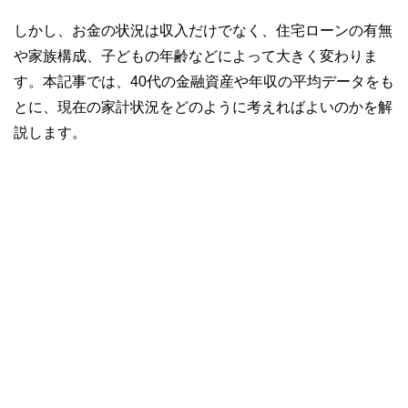
しかし、お金の状況は収入だけでなく、住宅ローンの有無
や家族構成、子どもの年齢などによって大きく変わりま
す。本記事では、40代の金融資産や年収の平均データをも
とに、現在の家計状況をどのように考えればよいのかを解
説します。