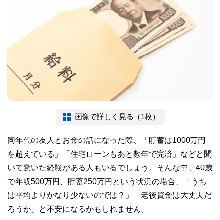
画像で詳しく見る（1枚）
同年代の友人とお金の話になった際、「貯蓄は1000万円
を超えている」「住宅ローンもあと数年で完済」などと聞
いて驚いた経験がある人もいるでしょう。そんな中、40歳
で年収500万円、貯蓄250万円という状況の場合、「うち
は平均よりかなり少ないのでは？」「老後資金は大丈夫だ
ろうか」と不安になるかもしれません。