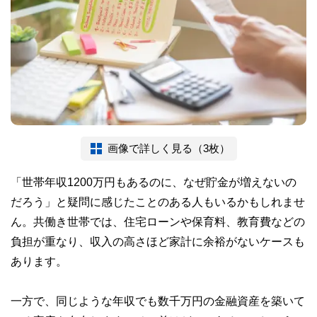
画像で詳しく見る（3枚）
「世帯年収1200万円もあるのに、なぜ貯金が増えないの
だろう」と疑問に感じたことのある人もいるかもしれませ
ん。共働き世帯では、住宅ローンや保育料、教育費などの
負担が重なり、収入の高さほど家計に余裕がないケースも
あります。
一方で、同じような年収でも数千万円の金融資産を築いて