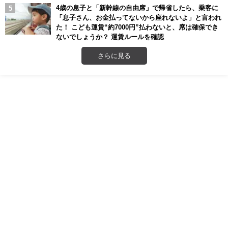
4歳の息子と「新幹線の自由席」で帰省したら、乗客に
「息子さん、お金払ってないから座れないよ」と言われ
た！ こども運賃“約7000円”払わないと、席は確保でき
ないでしょうか？ 運賃ルールを確認
さらに見る