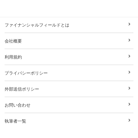
ファイナンシャルフィールドとは
会社概要
利用規約
プライバシーポリシー
外部送信ポリシー
お問い合わせ
執筆者一覧
広告資料ダウンロード