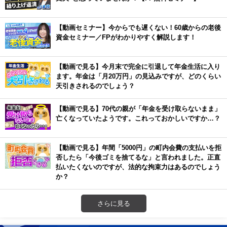
【動画セミナー】今からでも遅くない！60歳からの老後
資金セミナー／FPがわかりやすく解説します！
【動画で見る】今月末で完全に引退して年金生活に入り
ます。年金は「月20万円」の見込みですが、どのくらい
天引きされるのでしょう？
【動画で見る】70代の親が「年金を受け取らないまま」
亡くなっていたようです。これっておかしいですか…？
【動画で見る】年間「5000円」の町内会費の支払いを拒
否したら「今後ゴミを捨てるな」と言われました。正直
払いたくないのですが、法的な拘束力はあるのでしょう
か？
さらに見る