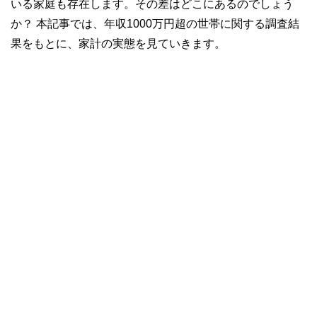
いる家庭も存在します。その差はどこにあるのでしょう
か？ 本記事では、年収1000万円超の世帯に関する調査結
果をもとに、家計の実態を見ていきます。