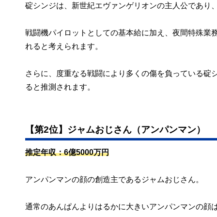
碇シンジは、新世紀エヴァンゲリオンの主人公であり、
戦闘機パイロットとしての基本給に加え、夜間特殊業
れると考えられます。
さらに、度重なる戦闘により多くの傷を負っている碇シ
ると推測されます。
【第2位】ジャムおじさん（アンパンマン）
推定年収：6億5000万円
アンパンマンの顔の創造主であるジャムおじさん。
通常のあんぱんよりはるかに大きいアンパンマンの顔は、