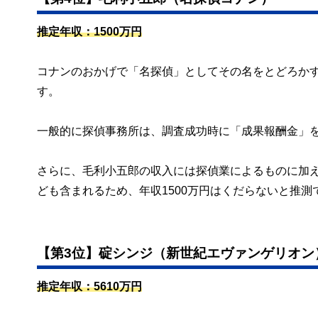
推定年収：1500万円
コナンのおかげで「名探偵」としてその名をとどろか
す。
一般的に探偵事務所は、調査成功時に「成果報酬金」
さらに、毛利小五郎の収入には探偵業によるものに加
ども含まれるため、年収1500万円はくだらないと推測
【第3位】碇シンジ（新世紀エヴァンゲリオン
推定年収：5610万円