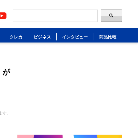
クレカ
ビジネス
インタビュー
商品比較
」が
ます。