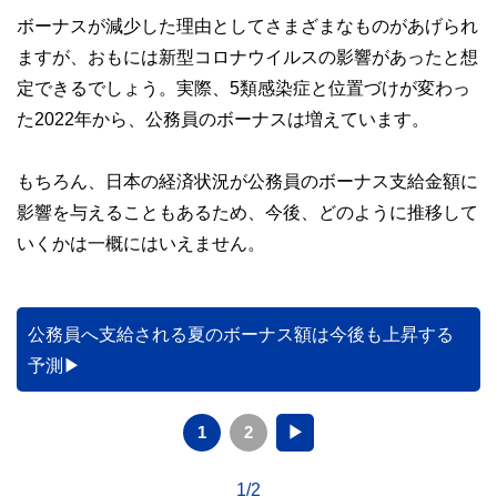
ボーナスが減少した理由としてさまざまなものがあげられ
ますが、おもには新型コロナウイルスの影響があったと想
定できるでしょう。実際、5類感染症と位置づけが変わっ
た2022年から、公務員のボーナスは増えています。
もちろん、日本の経済状況が公務員のボーナス支給金額に
影響を与えることもあるため、今後、どのように推移して
いくかは一概にはいえません。
公務員へ支給される夏のボーナス額は今後も上昇する
予測
1
2
▶
1/2