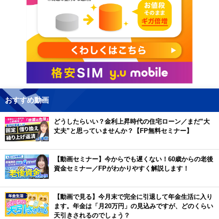
おすすめ動画
どうしたらいい？金利上昇時代の住宅ローン／まだ”大
丈夫”と思っていませんか？【FP無料セミナー】
【動画セミナー】今からでも遅くない！60歳からの老後
資金セミナー／FPがわかりやすく解説します！
【動画で見る】今月末で完全に引退して年金生活に入り
ます。年金は「月20万円」の見込みですが、どのくらい
天引きされるのでしょう？