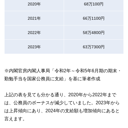
2020年
68万100円
2021年
66万1100円
2022年
58万4800円
2023年
63万7300円
※内閣官房内閣人事局「令和2年～令和5年6月期の期末・
勤勉手当を国家公務員に支給」を基に筆者作成
上記の表を見ても分かる通り、2020年から2022年まで
は、公務員のボーナスが減少していました。2023年から
は上昇傾向にあり、2024年の支給額も増加傾向にあると
言えます。