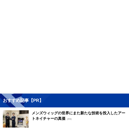
おすすめ記事【PR】
メンズウィッグの世界にまた新たな技術を投入したアー
トネイチャーの真価
[PR]