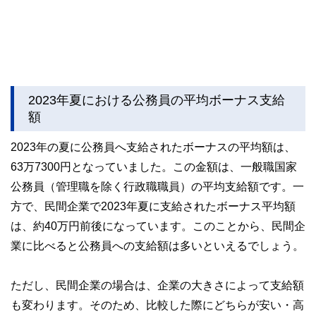
2023年夏における公務員の平均ボーナス支給
額
2023年の夏に公務員へ支給されたボーナスの平均額は、
63万7300円となっていました。この金額は、一般職国家
公務員（管理職を除く行政職職員）の平均支給額です。一
方で、民間企業で2023年夏に支給されたボーナス平均額
は、約40万円前後になっています。このことから、民間企
業に比べると公務員への支給額は多いといえるでしょう。
ただし、民間企業の場合は、企業の大きさによって支給額
も変わります。そのため、比較した際にどちらが安い・高