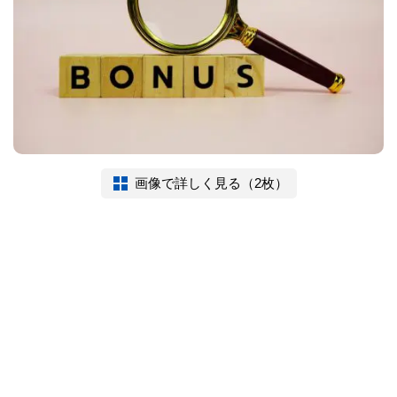
画像で詳しく見る（2枚）