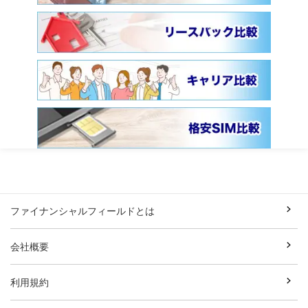
ファイナンシャルフィールドとは
会社概要
利用規約