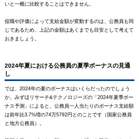
いと一概に比較することはできません。
役職や評価によって支給金額が変動するのは、公務員も同
じであるため、上記の金額はあくまでも目安として考えて
おきましょう。
2024年夏における公務員の夏季ボーナスの見通
し
では、2024年の夏のボーナスはいくらだったのでしょう
か。みずほリサーチ&テクノロジーズの「2024年夏季ボー
ナス予測」によると、公務員一人当たりのボーナス支給額
は前年比3.7%増の74万5792円とのことです（国家公務員
と地方公務員）。