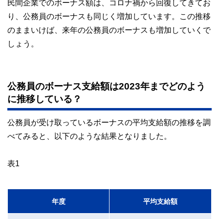
民間企業でのボーナス額は、コロナ禍から回復してきてお
り、公務員のボーナスも同じく増加しています。この推移
のままいけば、来年の公務員のボーナスも増加していくで
しょう。
公務員のボーナス支給額は2023年までどのよう
に推移している？
公務員が受け取っているボーナスの平均支給額の推移を調
べてみると、以下のような結果となりました。
表1
年度
平均支給額