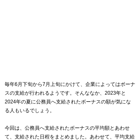
毎年6月下旬から7月上旬にかけて、企業によってはボーナ
スの支給が行われるようです。そんななか、2023年と
2024年の夏に公務員へ支給されたボーナスの額が気にな
る人もいるでしょう。
今回は、公務員へ支給されたボーナスの平均額とあわせ
て、支給された日程をまとめました。あわせて、平均支給