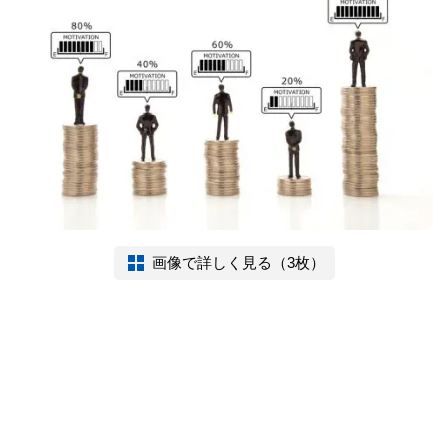
画像で詳しく見る（3枚）