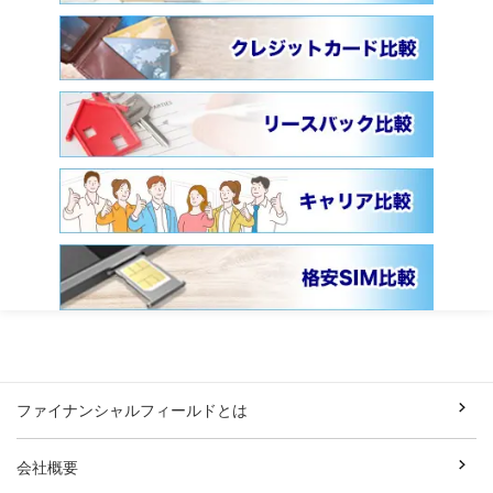
ファイナンシャルフィールドとは
会社概要