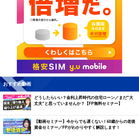
おすすめ動画
どうしたらいい？金利上昇時代の住宅ローン／まだ”大
丈夫”と思っていませんか？【FP無料セミナー】
【動画セミナー】今からでも遅くない！60歳からの老後
資金セミナー／FPがわかりやすく解説します！