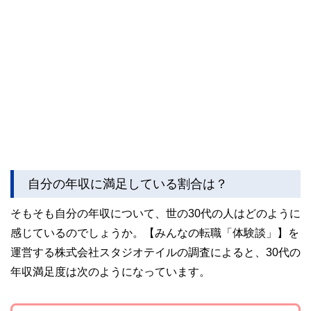
自分の年収に満足している割合は？
そもそも自分の年収について、世の30代の人はどのように
感じているのでしょうか。【みんなの転職「体験談」】を
運営する株式会社スタジオテイルの調査によると、30代の
年収満足度は次のようになっています。