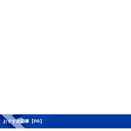
おすすめ記事【PR】