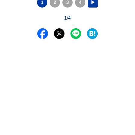
1
2
3
4
▶
1/4