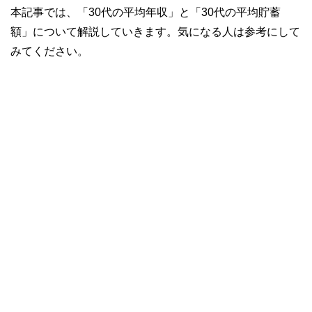
本記事では、「30代の平均年収」と「30代の平均貯蓄
額」について解説していきます。気になる人は参考にして
みてください。