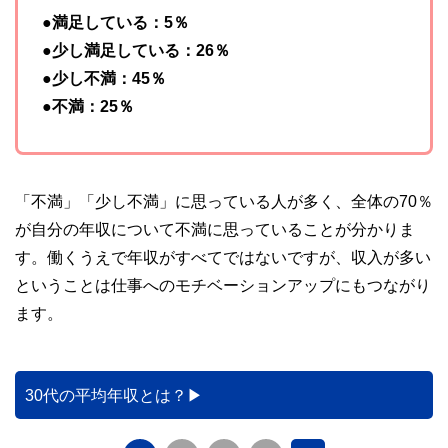
●満足している：5％
●少し満足している：26％
●少し不満：45％
●不満：25％
「不満」「少し不満」に思っている人が多く、全体の70％
が自分の年収について不満に思っていることが分かりま
す。働くうえで年収がすべてではないですが、収入が多い
ということは仕事へのモチベーションアップにもつながり
ます。
30代の平均年収とは？