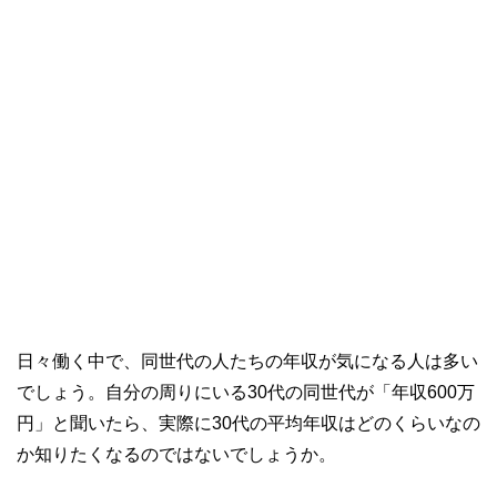
日々働く中で、同世代の人たちの年収が気になる人は多い
でしょう。自分の周りにいる30代の同世代が「年収600万
円」と聞いたら、実際に30代の平均年収はどのくらいなの
か知りたくなるのではないでしょうか。