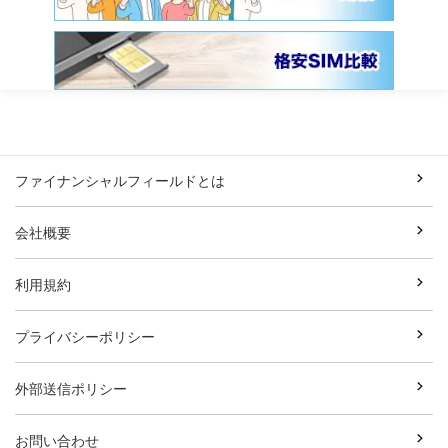
ファイナンシャルフィールドとは
会社概要
利用規約
プライバシーポリシー
外部送信ポリシー
お問い合わせ