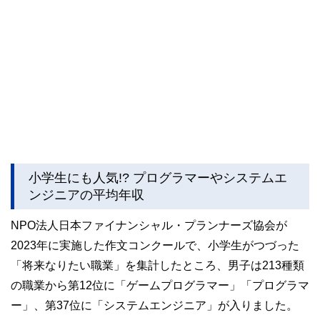
小学生にも人気!? プログラマーやシステムエ
ンジニアの平均年収
NPO法人日本ファイナンシャル・プランナーズ協会が
2023年に実施した作文コンクールで、小学生がつづった
「将来なりたい職業」を集計したところ、男子は213種類
の職業から第12位に「ゲームプログラマー」「プログラマ
ー」、第37位に「システムエンジニア」が入りました。