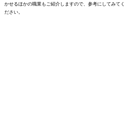
かせるほかの職業もご紹介しますので、参考にしてみてく
ださい。