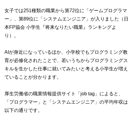
女子では251種類の職業から第72位に「ゲームプログラマ
ー」、第89位に「システムエンジニア」が入りました（日
本FP協会 小学生『将来なりたい職業』ランキングよ
り）。
AIが身近になっているほか、小学校でもプログラミング教
育が必修化されたことで、若いうちからプログラミングス
キルを生かした仕事に就いてみたいと考える小学生が増え
ていることが分かります。
厚生労働省の職業情報提供サイト「job tag」によると、
「プログラマー」と「システムエンジニア」の平均年収は
以下の通りです。