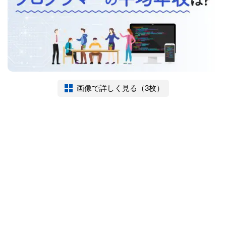
画像で詳しく見る（3枚）