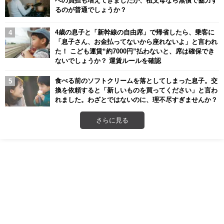
への負担も増えてきましたが、祖父母なら無償で協力す
るのが普通でしょうか？
4歳の息子と「新幹線の自由席」で帰省したら、乗客に
「息子さん、お金払ってないから座れないよ」と言われ
た！ こども運賃“約7000円”払わないと、席は確保でき
ないでしょうか？ 運賃ルールを確認
食べる前のソフトクリームを落としてしまった息子。交
換を依頼すると「新しいものを買ってください」と言わ
れました。わざとではないのに、理不尽すぎませんか？
さらに見る