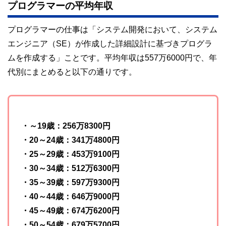
プログラマーの平均年収
プログラマーの仕事は「システム開発において、システム
エンジニア（SE）が作成した詳細設計に基づきプログラ
ムを作成する」ことです。平均年収は557万6000円で、年
代別にまとめると以下の通りです。
・～19歳：256万8300円
・20～24歳：341万4800円
・25～29歳：453万9100円
・30～34歳：512万6300円
・35～39歳：597万9300円
・40～44歳：646万9000円
・45～49歳：674万6200円
・50～54歳：679万5700円