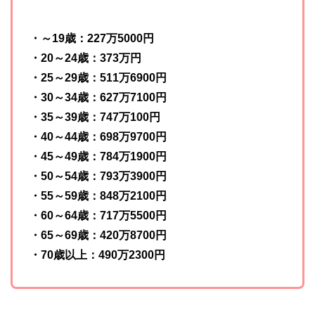
・～19歳：227万5000円
・20～24歳：373万円
・25～29歳：511万6900円
・30～34歳：627万7100円
・35～39歳：747万100円
・40～44歳：698万9700円
・45～49歳：784万1900円
・50～54歳：793万3900円
・55～59歳：848万2100円
・60～64歳：717万5500円
・65～69歳：420万8700円
・70歳以上：490万2300円