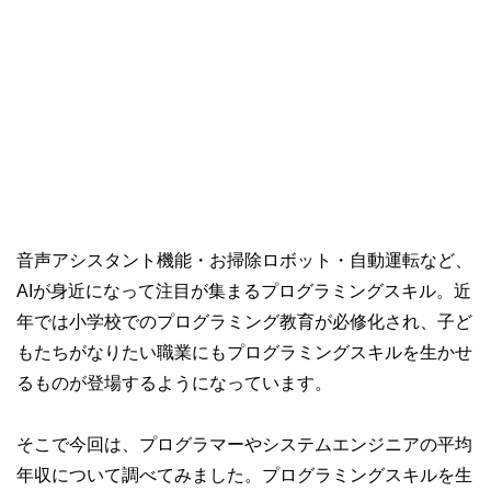
音声アシスタント機能・お掃除ロボット・自動運転など、
AIが身近になって注目が集まるプログラミングスキル。近
年では小学校でのプログラミング教育が必修化され、子ど
もたちがなりたい職業にもプログラミングスキルを生かせ
るものが登場するようになっています。
そこで今回は、プログラマーやシステムエンジニアの平均
年収について調べてみました。プログラミングスキルを生