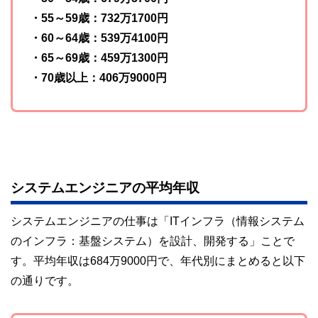
・55～59歳：732万1700円
・60～64歳：539万4100円
・65～69歳：459万1300円
・70歳以上：406万9000円
システムエンジニアの平均年収
システムエンジニアの仕事は「ITインフラ（情報システム
のインフラ：基盤システム）を設計、開発する」ことで
す。平均年収は684万9000円で、年代別にまとめると以下
の通りです。