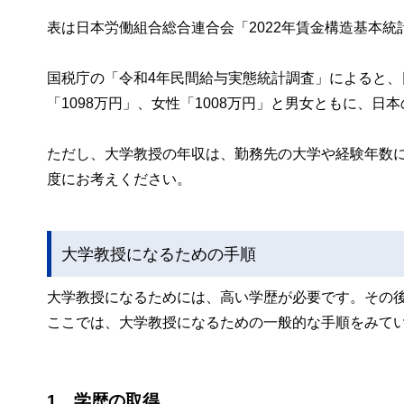
表は日本労働組合総合連合会「2022年賃金構造基本
国税庁の「令和4年民間給与実態統計調査」によると、
「1098万円」、女性「1008万円」と男女ともに、
ただし、大学教授の年収は、勤務先の大学や経験年数
度にお考えください。
大学教授になるための手順
大学教授になるためには、高い学歴が必要です。その
ここでは、大学教授になるための一般的な手順をみて
1．学歴の取得