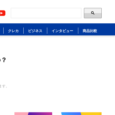
クレカ
ビジネス
インタビュー
商品比較
の？
ます。