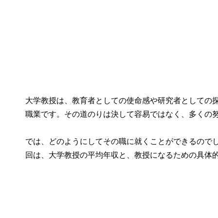
大学教授は、教育者としての使命感や研究者としての
職業です。その道のりは決して容易ではなく、多くの
では、どのようにしてその職に就くことができるので
回は、大学教授の平均年収と、教授になるための具体