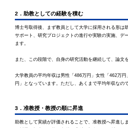
2．助教としての経験を積む
博士号取得後、まず教員として大学に採用される形は
サポート、研究プロジェクトの進行や実験の実施、デ
ます。
また、この段階で、自身の研究活動を継続して、論文
大学教員の平均年収は男性「486万円」女性「462万円
円」となっています。ただし、あくまで平均年収なの
3．准教授・教授の順に昇進
助教として実績が評価されることで、准教授へ昇進し