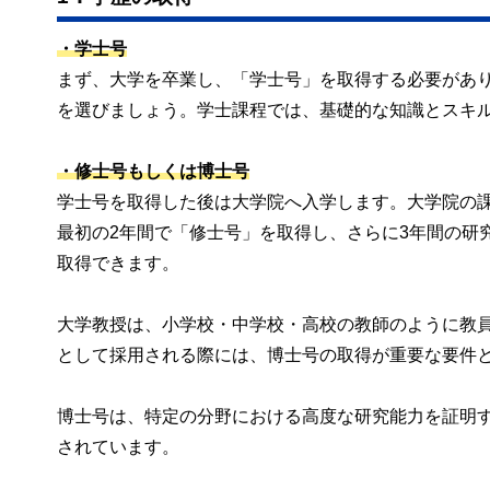
・学士号
まず、大学を卒業し、「学士号」を取得する必要があ
を選びましょう。学士課程では、基礎的な知識とスキ
・修士号もしくは博士号
学士号を取得した後は大学院へ入学します。大学院の
最初の2年間で「修士号」を取得し、さらに3年間の研
取得できます。
大学教授は、小学校・中学校・高校の教師のように教
として採用される際には、博士号の取得が重要な要件
博士号は、特定の分野における高度な研究能力を証明
されています。