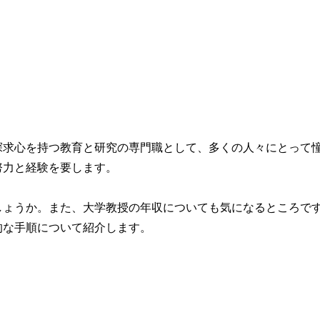
探求心を持つ教育と研究の専門職として、多くの人々にとって
努力と経験を要します。
しょうか。また、大学教授の年収についても気になるところで
的な手順について紹介します。