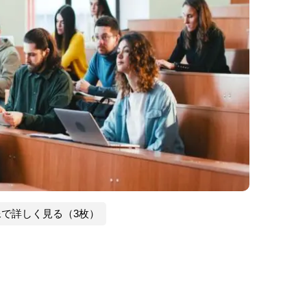
像で詳しく見る（3枚）