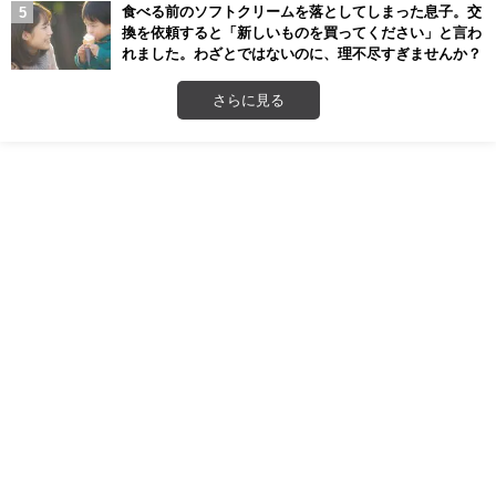
食べる前のソフトクリームを落としてしまった息子。交
換を依頼すると「新しいものを買ってください」と言わ
れました。わざとではないのに、理不尽すぎませんか？
さらに見る