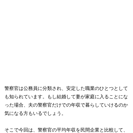
警察官は公務員に分類され、安定した職業のひとつとして
も知られています。もし結婚して妻が家庭に入ることにな
った場合、夫の警察官だけでの年収で暮らしていけるのか
気になる方もいるでしょう。
そこで今回は、警察官の平均年収を民間企業と比較して、