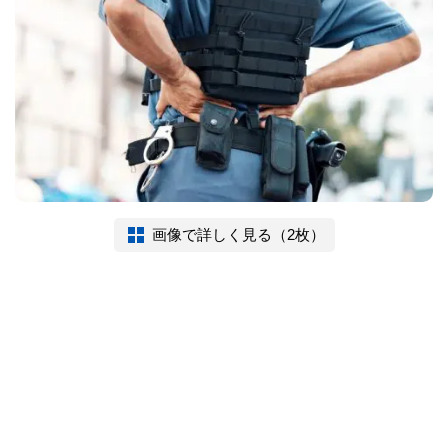
画像で詳しく見る（2枚）