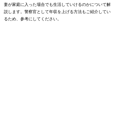
妻が家庭に入った場合でも生活していけるのかについて解
説します。警察官として年収を上げる方法もご紹介してい
るため、参考にしてください。