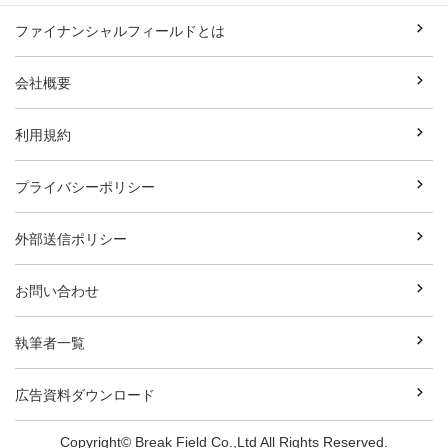
ファイナンシャルフィールドとは
会社概要
利用規約
プライバシーポリシー
外部送信ポリシー
お問い合わせ
執筆者一覧
広告資料ダウンロード
Copyright© Break Field Co.,Ltd All Rights Reserved.