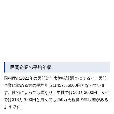
民間企業の平均年収
国税庁の2022年の民間給与実態統計調査によると、民間
企業に勤める方の平均年収は457万6000円となっていま
す。性別によっても異なり、男性では563万3000円、女性
では313万7000円と男女でも250万円程度の年収差がある
ようです。