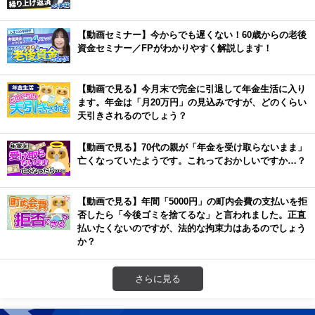
【動画セミナー】今からでも遅くない！60歳からの老後
資金セミナー／FPがわかりやすく解説します！
【動画で見る】今月末で完全に引退して年金生活に入り
ます。年金は「月20万円」の見込みですが、どのくらい
天引きされるのでしょう？
【動画で見る】70代の親が「年金を受け取らないまま」
亡くなっていたようです。これっておかしいですか…？
【動画で見る】年間「5000円」の町内会費の支払いを拒
否したら「今後ゴミを捨てるな」と言われました。正直
払いたくないのですが、法的な拘束力はあるのでしょう
か？
さらに見る