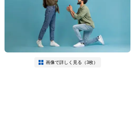
画像で詳しく見る（3枚）