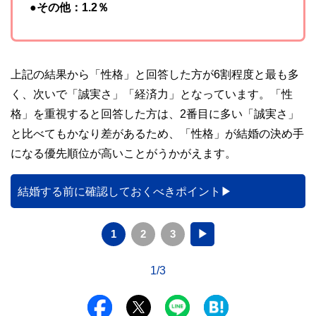
●その他：1.2％
上記の結果から「性格」と回答した方が6割程度と最も多
く、次いで「誠実さ」「経済力」となっています。「性
格」を重視すると回答した方は、2番目に多い「誠実さ」
と比べてもかなり差があるため、「性格」が結婚の決め手
になる優先順位が高いことがうかがえます。
結婚する前に確認しておくべきポイント
1
2
3
▶
1/3