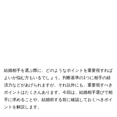
結婚相手を選ぶ際に、どのようなポイントを重要視すれば
よいか悩む方もいるでしょう。判断基準の1つに相手の経
済力などがあげられますが、それ以外にも、重要視すべき
ポイントはたくさんあります。今回は、結婚相手選びで相
手に求めることや、結婚前する前に確認しておくべきポイ
ントを解説します。