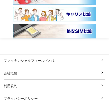
ファイナンシャルフィールドとは
会社概要
利用規約
プライバシーポリシー