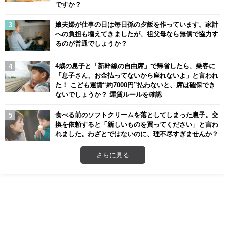
ですか？
娘夫婦が仕事の日は毎日孫の夕飯を作っています。家計
への負担も増えてきましたが、祖父母なら無償で協力す
るのが普通でしょうか？
4歳の息子と「新幹線の自由席」で帰省したら、乗客に
「息子さん、お金払ってないから座れないよ」と言われ
た！ こども運賃“約7000円”払わないと、席は確保でき
ないでしょうか？ 運賃ルールを確認
食べる前のソフトクリームを落としてしまった息子。交
換を依頼すると「新しいものを買ってください」と言わ
れました。わざとではないのに、理不尽すぎませんか？
さらに見る