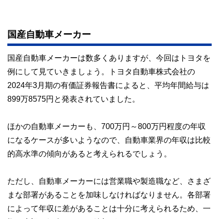
国産自動車メーカー
国産自動車メーカーは数多くありますが、今回はトヨタを
例にして見ていきましょう。トヨタ自動車株式会社の
2024年3月期の有価証券報告書によると、平均年間給与は
899万8575円と発表されていました。
ほかの自動車メーカーも、700万円～800万円程度の年収
になるケースが多いようなので、自動車業界の年収は比較
的高水準の傾向があると考えられるでしょう。
ただし、自動車メーカーには営業職や製造職など、さまざ
まな部署があることを加味しなければなりません。各部署
によって年収に差があることは十分に考えられるため、一