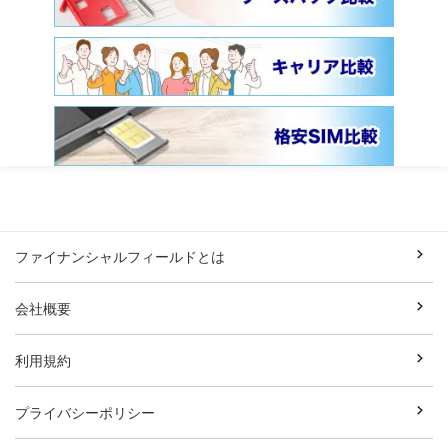
ファイナンシャルフィールドとは
会社概要
利用規約
プライバシーポリシー