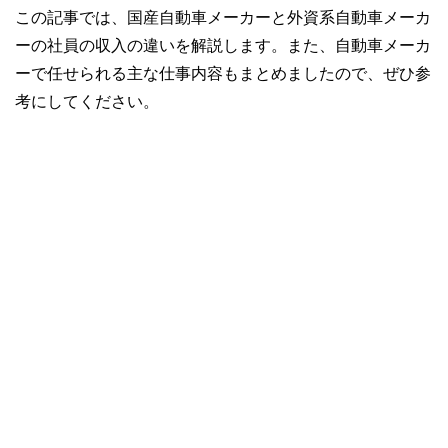
この記事では、国産自動車メーカーと外資系自動車メーカ
ーの社員の収入の違いを解説します。また、自動車メーカ
ーで任せられる主な仕事内容もまとめましたので、ぜひ参
考にしてください。