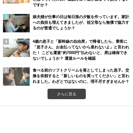
ですか？
娘夫婦が仕事の日は毎日孫の夕飯を作っています。家計
への負担も増えてきましたが、祖父母なら無償で協力す
るのが普通でしょうか？
4歳の息子と「新幹線の自由席」で帰省したら、乗客に
「息子さん、お金払ってないから座れないよ」と言われ
た！ こども運賃“約7000円”払わないと、席は確保でき
ないでしょうか？ 運賃ルールを確認
食べる前のソフトクリームを落としてしまった息子。交
換を依頼すると「新しいものを買ってください」と言わ
れました。わざとではないのに、理不尽すぎませんか？
さらに見る