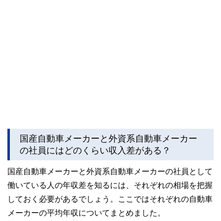
国産自動車メーカーと外資系自動車メーカー
の社員にはどのくらい収入差がある？
国産自動車メーカーと外資系自動車メーカーの社員として
働いている人の年収差を知るには、それぞれの相場を把握
しておく必要があるでしょう。ここではそれぞれの自動車
メーカーの平均年収についてまとめました。