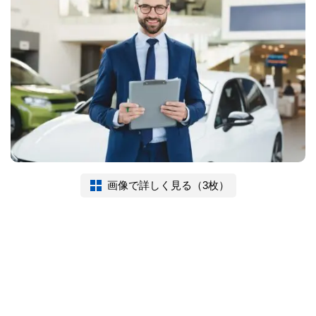
画像で詳しく見る（3枚）