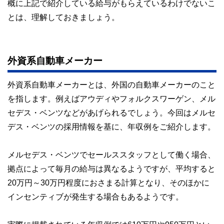
概に上記で紹介している給与がもらえているわけでないこ
とは、理解しておきましょう。
外資系自動車メーカー
外資系自動車メーカーとは、外国の自動車メーカーのこと
を指します。例えばアウディやフォルクスワーゲン、メル
セデス・ベンツなどがあげられるでしょう。今回はメルセ
デス・ベンツの採用情報を基に、年収例をご紹介します。
メルセデス・ベンツでセールススタッフとして働く場合、
拠点によって毎月の給与は異なるようですが、平均すると
20万円～30万円程度におさまる計算となり、そのほかに
インセンティブが発生する場合もあるようです。