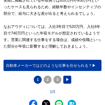
実際に掲載されている年収例では610万円や950万円とい
ったケースも見られるため、経験年数やインセンティブの
部分で、給与に大きな差が出ると考えられるでしょう。
なおアウディについては、入社3年目で520万円、入社6年
目で740万円といった年収モデルが想定されているようで
す。営業に関連する仕事をする場合は、成績や役職といっ
た部分が年収に影響すると理解しておきましょう。
自動車メーカーではどのような仕事を任せられる？
1
2
3
▶
1/3