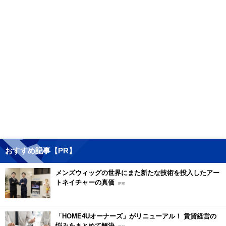
おすすめ記事【PR】
メンズウィッグの世界にまた新たな技術を投入したアー
トネイチャーの真価
[PR]
「HOME4Uオーナーズ」がリニューアル！ 賃貸経営の
悩みをまとめて解決