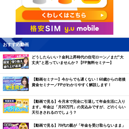
おすすめ動画
どうしたらいい？金利上昇時代の住宅ローン／まだ”大
丈夫”と思っていませんか？【FP無料セミナー】
【動画セミナー】今からでも遅くない！60歳からの老後
資金セミナー／FPがわかりやすく解説します！
【動画で見る】今月末で完全に引退して年金生活に入り
ます。年金は「月20万円」の見込みですが、どのくらい
天引きされるのでしょう？
【動画で見る】70代の親が「年金を受け取らないまま」