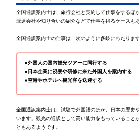
全国通訳案内士は、旅行会社と契約して仕事をするほ
派遣会社や知り合いの紹介などで仕事を得るケースも
全国通訳案内士の仕事は、次のように多岐にわたりま
●外国人の国内観光ツアーに同行する
●日本企業に視察や研修に来た外国人を案内する
●空港やホテルへ観光客を送迎する
全国通訳案内士は、試験で外国語のほか、日本の歴史
います。観光の通訳として高い能力をもっていること
ともあるようです。