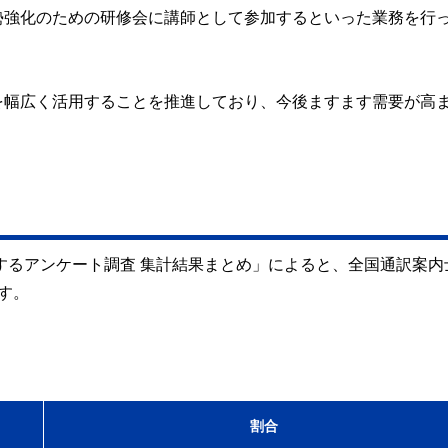
勢強化のための研修会に講師として参加するといった業務を行
を幅広く活用することを推進しており、今後ますます需要が高
対するアンケート調査 集計結果まとめ」によると、全国通訳案内
す。
割合