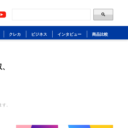
クレカ
ビジネス
インタビュー
商品比較
収、
ます。