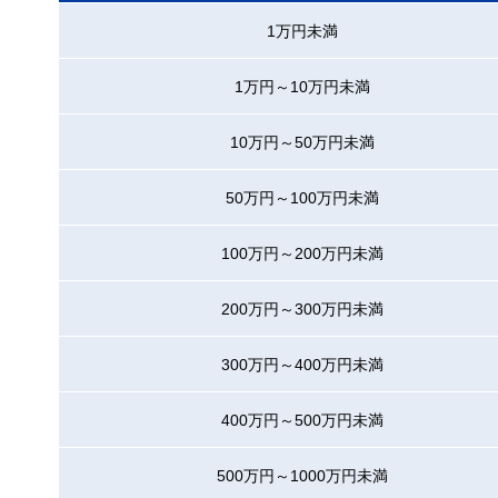
1万円未満
1万円～10万円未満
10万円～50万円未満
50万円～100万円未満
100万円～200万円未満
200万円～300万円未満
300万円～400万円未満
400万円～500万円未満
500万円～1000万円未満