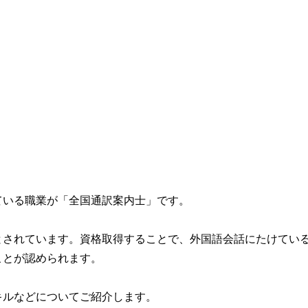
ている職業が「全国通訳案内士」です。
とされています。資格取得することで、外国語会話にたけてい
ことが認められます。
キルなどについてご紹介します。