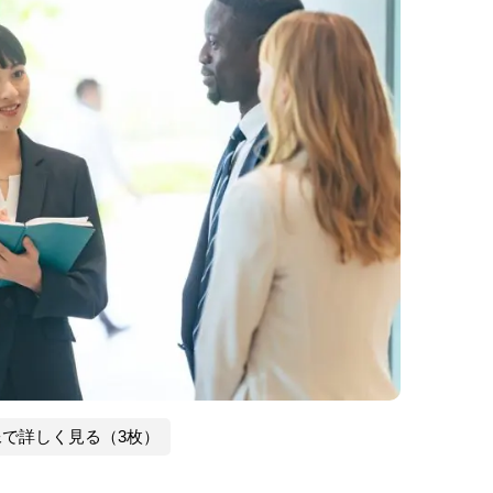
像で詳しく見る（3枚）