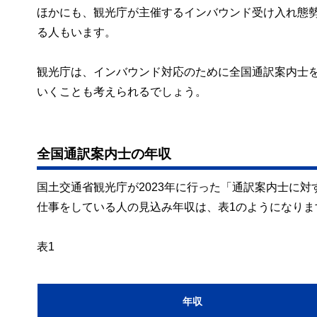
ほかにも、観光庁が主催するインバウンド受け入れ態
る人もいます。
観光庁は、インバウンド対応のために全国通訳案内士
いくことも考えられるでしょう。
全国通訳案内士の年収
国土交通省観光庁が2023年に行った「通訳案内士に
仕事をしている人の見込み年収は、表1のようになりま
表1
年収