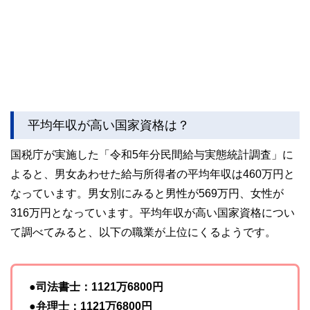
平均年収が高い国家資格は？
国税庁が実施した「令和5年分民間給与実態統計調査」に
よると、男女あわせた給与所得者の平均年収は460万円と
なっています。男女別にみると男性が569万円、女性が
316万円となっています。平均年収が高い国家資格につい
て調べてみると、以下の職業が上位にくるようです。
●司法書士：1121万6800円
●弁理士：1121万6800円