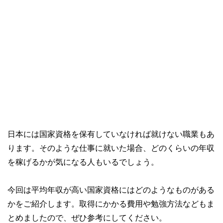
日本には国家資格を保有していなければ就けない職業もあ
ります。そのような仕事に就いた場合、どのくらいの年収
を稼げるかが気になる人もいるでしょう。
今回は平均年収が高い国家資格にはどのようなものがある
かをご紹介します。取得にかかる費用や勉強方法などもま
とめましたので、ぜひ参考にしてください。