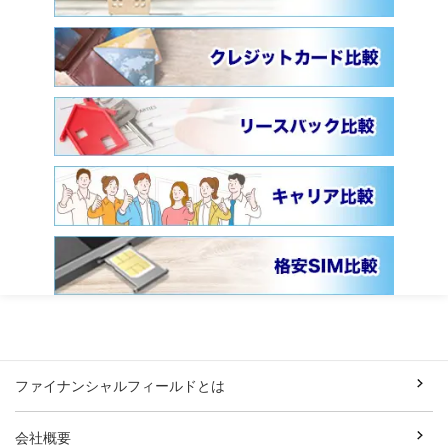
ファイナンシャルフィールドとは
会社概要