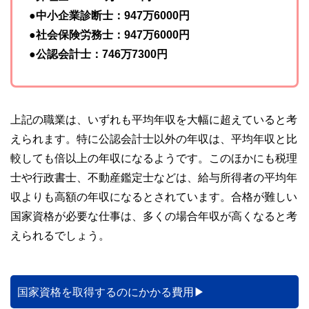
●中小企業診断士：947万6000円
●社会保険労務士：947万6000円
●公認会計士：746万7300円
上記の職業は、いずれも平均年収を大幅に超えていると考
えられます。特に公認会計士以外の年収は、平均年収と比
較しても倍以上の年収になるようです。このほかにも税理
士や行政書士、不動産鑑定士などは、給与所得者の平均年
収よりも高額の年収になるとされています。合格が難しい
国家資格が必要な仕事は、多くの場合年収が高くなると考
えられるでしょう。
国家資格を取得するのにかかる費用