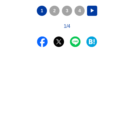
1
2
3
4
▶
1/4