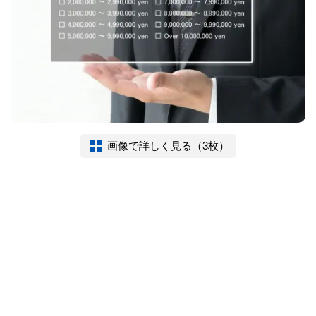
画像で詳しく見る（3枚）