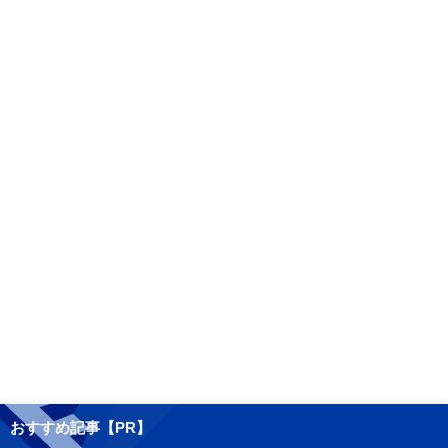
おすすめ記事【PR】