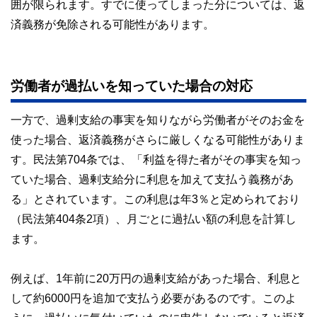
囲が限られます。すでに使ってしまった分については、返
済義務が免除される可能性があります。
労働者が過払いを知っていた場合の対応
一方で、過剰支給の事実を知りながら労働者がそのお金を
使った場合、返済義務がさらに厳しくなる可能性がありま
す。民法第704条では、「利益を得た者がその事実を知っ
ていた場合、過剰支給分に利息を加えて支払う義務があ
る」とされています。この利息は年3％と定められており
（民法第404条2項）、月ごとに過払い額の利息を計算し
ます。
例えば、1年前に20万円の過剰支給があった場合、利息と
して約6000円を追加で支払う必要があるのです。このよ