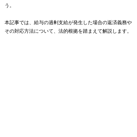
う。
本記事では、給与の過剰支給が発生した場合の返済義務や
その対応方法について、法的根拠を踏まえて解説します。