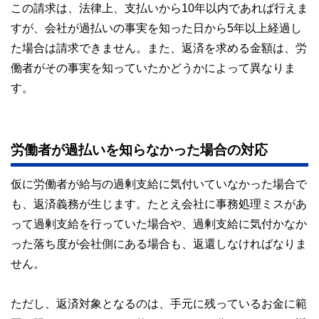
この請求は、法律上、支払いから10年以内であれば行えま
すが、会社が過払いの事実を知った日から5年以上経過し
た場合は請求できません。また、返済を求める金額は、労
働者がその事実を知っていたかどうかによって異なりま
す。
労働者が過払いを知らなかった場合の対応
仮に労働者が給与の過剰支給に気付いていなかった場合で
も、返済義務が生じます。たとえ会社に事務処理ミスがあ
って過剰支給を行っていた場合や、過剰支給に気付かなか
った落ち度が会社側にある場合も、返還しなければなりま
せん。
ただし、返済対象となるのは、手元に残っているお金に範