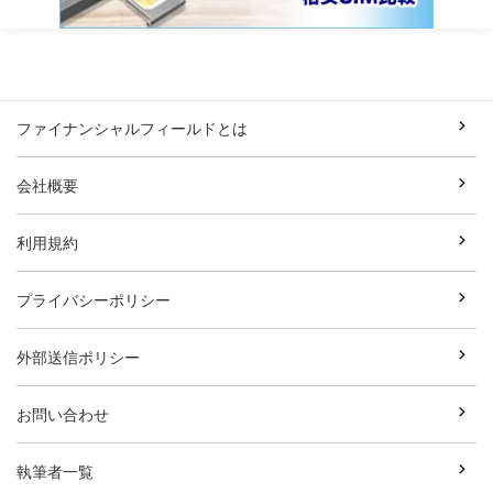
ファイナンシャルフィールドとは
会社概要
利用規約
プライバシーポリシー
外部送信ポリシー
お問い合わせ
執筆者一覧