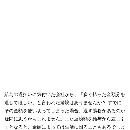
給与の過払いに気付いた会社から、「多く払った金額分を
返してほしい」と言われた経験はありませんか？ すでに
その金額を使い切ってしまった場合、返す義務があるのか
疑問に思うかもしれません。また返済額を給与から差し引
くとなると、金額によっては生活に困ることもあるでしょ