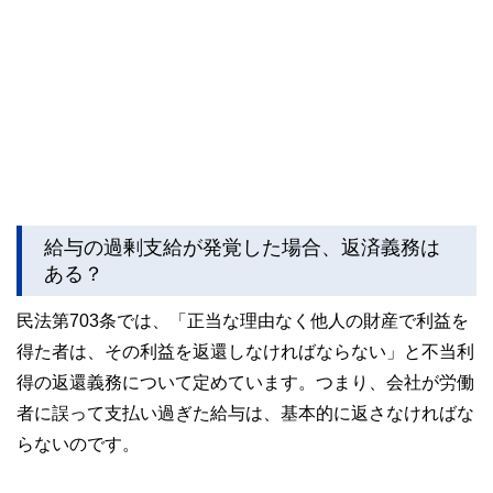
給与の過剰支給が発覚した場合、返済義務は
ある？
民法第703条では、「正当な理由なく他人の財産で利益を
得た者は、その利益を返還しなければならない」と不当利
得の返還義務について定めています。つまり、会社が労働
者に誤って支払い過ぎた給与は、基本的に返さなければな
らないのです。