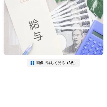
画像で詳しく見る（3枚）