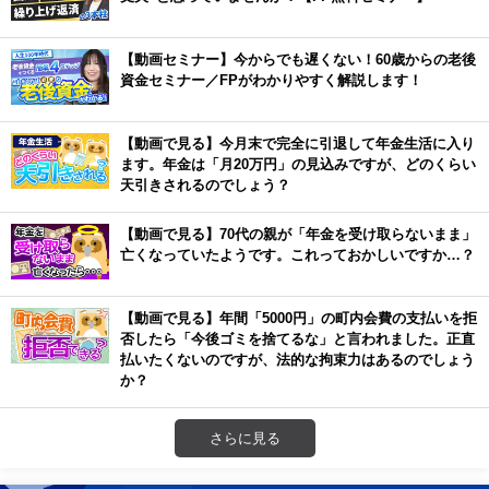
【動画セミナー】今からでも遅くない！60歳からの老後
資金セミナー／FPがわかりやすく解説します！
【動画で見る】今月末で完全に引退して年金生活に入り
ます。年金は「月20万円」の見込みですが、どのくらい
天引きされるのでしょう？
【動画で見る】70代の親が「年金を受け取らないまま」
亡くなっていたようです。これっておかしいですか…？
【動画で見る】年間「5000円」の町内会費の支払いを拒
否したら「今後ゴミを捨てるな」と言われました。正直
払いたくないのですが、法的な拘束力はあるのでしょう
か？
さらに見る