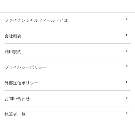
ファイナンシャルフィールドとは
会社概要
利用規約
プライバシーポリシー
外部送信ポリシー
お問い合わせ
執筆者一覧
広告資料ダウンロード