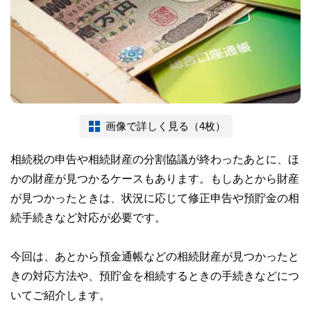
画像で詳しく見る（4枚）
相続税の申告や相続財産の分割協議が終わったあとに、ほ
かの財産が見つかるケースもあります。もしあとから財産
が見つかったときは、状況に応じて修正申告や預貯金の相
続手続きなど対応が必要です。
今回は、あとから預金通帳などの相続財産が見つかったと
きの対応方法や、預貯金を相続するときの手続きなどにつ
いてご紹介します。