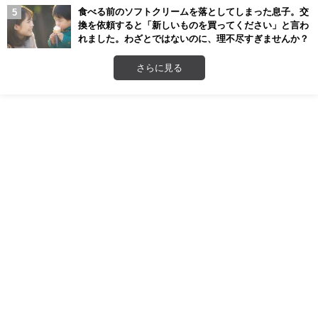
食べる前のソフトクリームを落としてしまった息子。交
換を依頼すると「新しいものを買ってください」と言わ
れました。わざとではないのに、理不尽すぎませんか？
さらに見る