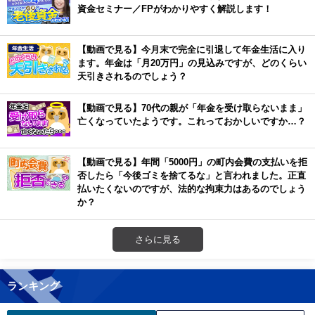
資金セミナー／FPがわかりやすく解説します！
【動画で見る】今月末で完全に引退して年金生活に入り
ます。年金は「月20万円」の見込みですが、どのくらい
天引きされるのでしょう？
【動画で見る】70代の親が「年金を受け取らないまま」
亡くなっていたようです。これっておかしいですか…？
【動画で見る】年間「5000円」の町内会費の支払いを拒
否したら「今後ゴミを捨てるな」と言われました。正直
払いたくないのですが、法的な拘束力はあるのでしょう
か？
さらに見る
ランキング