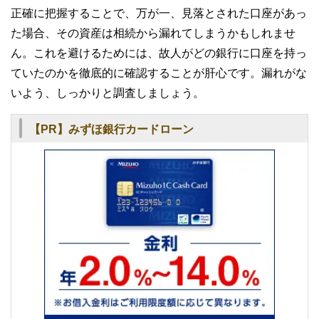
正確に把握することで、万が一、見落とされた口座があっ
た場合、その資産は相続から漏れてしまうかもしれませ
ん。これを避けるためには、故人がどの銀行に口座を持っ
ていたのかを徹底的に確認することが肝心です。漏れがな
いよう、しっかりと調査しましょう。
【PR】みずほ銀行カードローン