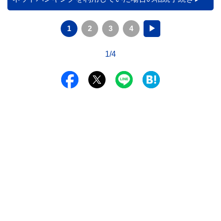
1
2
3
4
▶
1/4