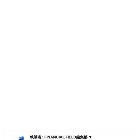
執筆者 : FINANCIAL FIELD編集部 ▼