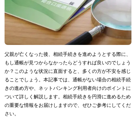
父親が亡くなった後、相続手続きを進めようとする際に、
もし通帳が見つからなかったらどうすれば良いのでしょう
か？このような状況に直面すると、多くの方が不安を感じ
ることでしょう。本記事では、通帳がない場合の相続手続
きの進め方や、ネットバンキング利用者向けのポイントに
ついて詳しく解説します。相続手続きを円滑に進めるため
の重要な情報をお届けしますので、ぜひご参考にしてくだ
さい。