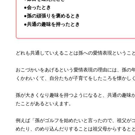
●会ったとき
●孫の頑張りを褒めるとき
●共通の趣味を持ったとき
どれも共通していえることは孫への愛情表現というこ
おこづかいをあげるという愛情表現の理由には、孫の
くかわいくて、自分たちが子育てをしたころを懐かし
孫が大きくなり趣味を持つようになると、共通の趣味
たことがあるといえます。
例えば「孫がゴルフを始めたいと言ったので、祖父が
めたり、のめり込んだりすることは祖父母からすると