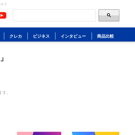
ールド
クレカ
ビジネス
インタビュー
商品比較
」
ます。