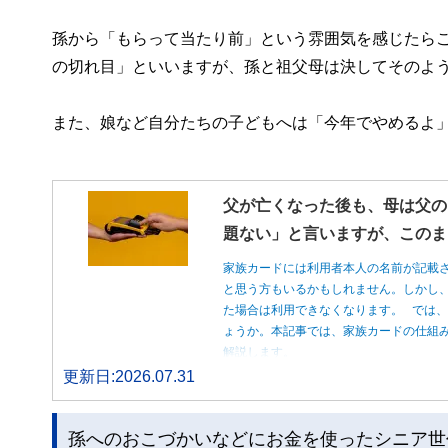
孫から「もらって当たり前」という雰囲気を感じたら
の切れ目」といいますが、孫と祖父母は決してそのよ
また、娘など自分たちの子どもへは「今年でやめるよ
父が亡くなった後も、母は父の
題ない」と言いますが、このま
家族カードには利用者本人の名前が記載
と思う方もいるかもしれません。しかし
た場合は利用できなくなります。 では
ょうか。本記事では、家族カードの仕組
解説します。
更新日:2026.07.31
孫へのおこづかいなどにお金を使ったシニア世