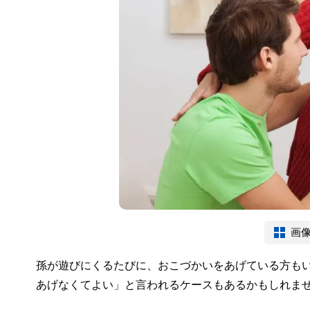
画
孫が遊びにくるたびに、おこづかいをあげている方も
あげなくてよい」と言われるケースもあるかもしれま