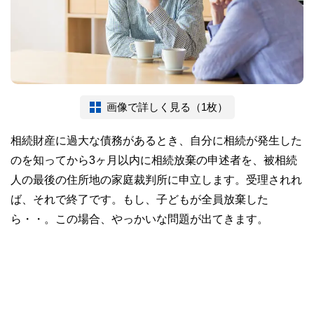
画像で詳しく見る（1枚）
相続財産に過大な債務があるとき、自分に相続が発生した
のを知ってから3ヶ月以内に相続放棄の申述者を、被相続
人の最後の住所地の家庭裁判所に申立します。受理されれ
ば、それで終了です。もし、子どもが全員放棄した
ら・・。この場合、やっかいな問題が出てきます。