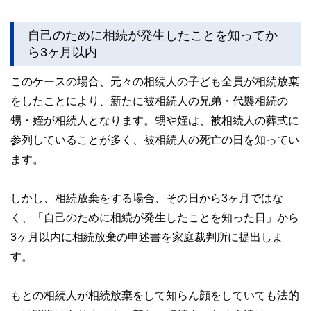
自己のために相続が発生したことを知ってか
ら3ヶ月以内
このケースの場合、元々の相続人の子ども全員が相続放棄
をしたことにより、新たに被相続人の兄弟・代襲相続の
甥・姪が相続人となります。甥や姪は、被相続人の葬式に
参列していることが多く、被相続人の死亡の日を知ってい
ます。
しかし、相続放棄をする場合、その日から3ヶ月ではな
く、「自己のために相続が発生したことを知った日」から
3ヶ月以内に相続放棄の申述書を家庭裁判所に提出しま
す。
もとの相続人が相続放棄をして知らん顔をしていても法的