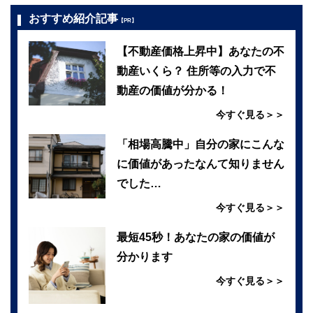
おすすめ紹介記事
【PR】
【不動産価格上昇中】あなたの不
動産いくら？ 住所等の入力で不
動産の価値が分かる！
今すぐ見る＞＞
「相場高騰中」自分の家にこんな
に価値があったなんて知りません
でした…
今すぐ見る＞＞
最短45秒！あなたの家の価値が
分かります
今すぐ見る＞＞