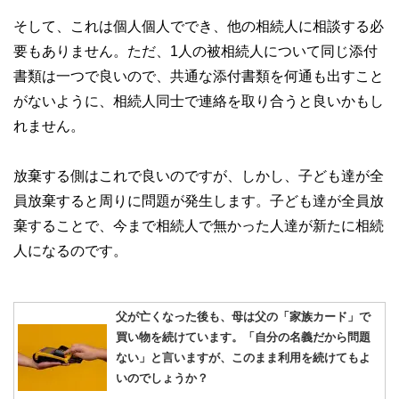
そして、これは個人個人ででき、他の相続人に相談する必
要もありません。ただ、1人の被相続人について同じ添付
書類は一つで良いので、共通な添付書類を何通も出すこと
がないように、相続人同士で連絡を取り合うと良いかもし
れません。
放棄する側はこれで良いのですが、しかし、子ども達が全
員放棄すると周りに問題が発生します。子ども達が全員放
棄することで、今まで相続人で無かった人達が新たに相続
人になるのです。
父が亡くなった後も、母は父の「家族カード」で
買い物を続けています。「自分の名義だから問題
ない」と言いますが、このまま利用を続けてもよ
いのでしょうか？