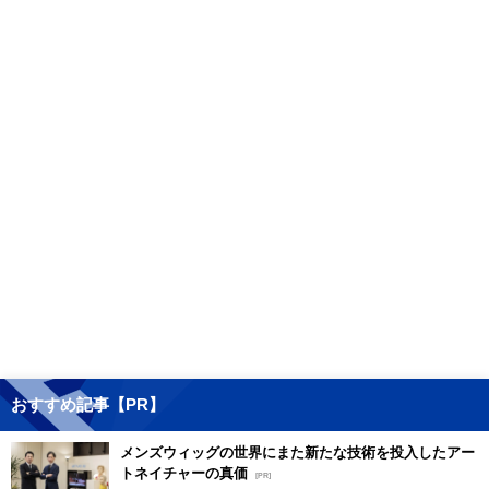
おすすめ記事【PR】
メンズウィッグの世界にまた新たな技術を投入したアー
トネイチャーの真価
[PR]