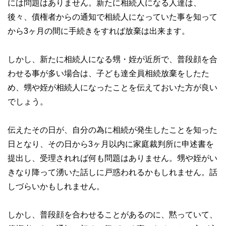
には問題はありません。新たに相続人になる人達は、
後々、債権者からの通知で相続人になっていた事を知って
から3ヶ月の間に手続きをすれば放棄は出来ます。
しかし、新たに相続人になる甥・姪が近所で、普段顔を合
わせる事が多い場合は、子ども達全員相続放棄をしたた
め、甥や姪が相続人になったことを伝えておいた方が良い
でしょう。
伝えたその日が、自分の為に相続が発生したことを知った
日となり、その日から3ヶ月以内に家庭裁判所に申述書を
提出し、受理されれば何も問題はありません。甥や姪がい
きなり降って湧いた話しに戸惑われるかもしれません。話
しづらいかもしれません。
しかし、普段顔を合わせることがあるのに、黙っていて、