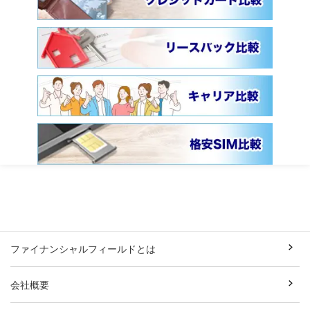
ファイナンシャルフィールドとは
会社概要