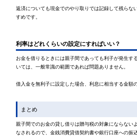
返済についても現金でのやり取りでは記録して残らな
すめです。
利率はどれくらいの設定にすればいい？
お金を借りるときには親子間であっても利子が発生す
いては、一般常識の範囲であれば問題ありません。
借入金を無利子に設定した場合、利息に相当する金額
まとめ
親子間でのお金の貸し借りは贈与税の対象にならない
なされるので、金銭消費貸借契約書や銀行口座への振