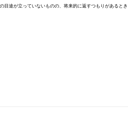
済の目途が立っていないものの、将来的に返すつもりがあるとき