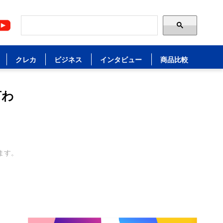
クレカ
ビジネス
インタビュー
商品比較
言わ
ます。