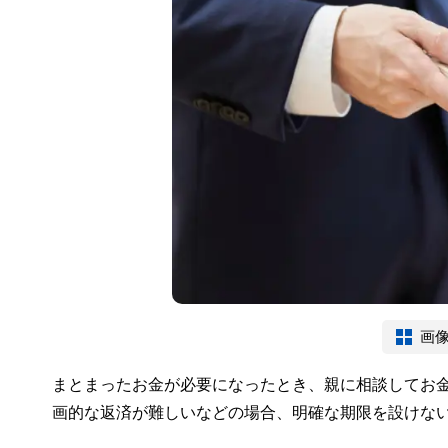
画
まとまったお金が必要になったとき、親に相談してお
画的な返済が難しいなどの場合、明確な期限を設けな