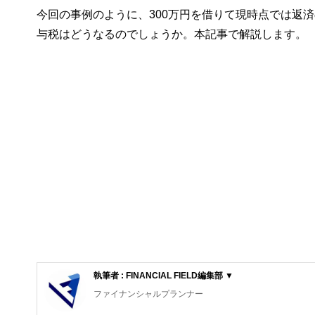
今回の事例のように、300万円を借りて現時点では返
与税はどうなるのでしょうか。本記事で解説します。
執筆者 : FINANCIAL FIELD編集部 ▼
ファイナンシャルプランナー