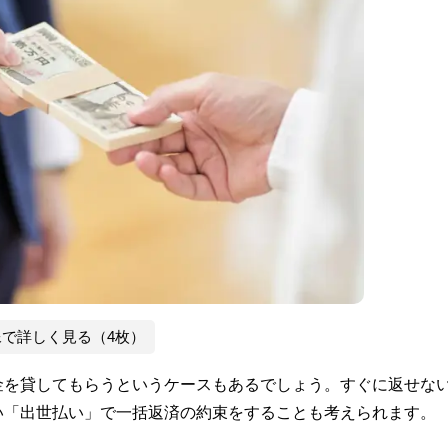
像で詳しく見る（4枚）
金を貸してもらうというケースもあるでしょう。すぐに返せな
い「出世払い」で一括返済の約束をすることも考えられます。