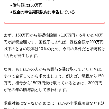
●贈与額は150万円
●税金の申告期限以内に申告している
まず、150万円から基礎控除額（110万円）を引いた40万
円が課税金額です。国税庁によれば、課税金額が200万円
以下のときの税率は10％のため、今回の条件だと贈与税は
4万円が発生します。
なお、もしほかの人からも贈与を受け取っていたときは、
すべて合算してから求めましょう。例えば、母親から150
万円、祖母から150万円受け取っているときは、300万円
がその年の贈与額として扱われます。
課税対象にならないためには、ほかの非課税項目なども活