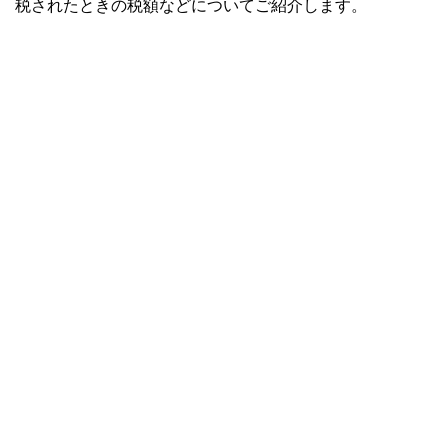
税されたときの税額などについてご紹介します。