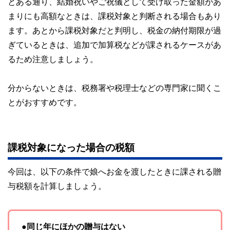
とある通り、結婚祝いやご祝儀として受け取った金額があ
まりにも高額なときは、課税対象と判断される場合もあり
ます。あとから課税対象だと判明し、税金の納付期限が過
ぎているときは、追加で加算税などが課されるケースがあ
るため注意しましょう。
分からないときは、税務署や税理士などの専門家に聞くこ
とがおすすめです。
課税対象になった場合の税額
今回は、以下の条件で娘へお金を渡したときに課される贈
与税額を計算しましょう。
●同じ年にほかの贈与はない