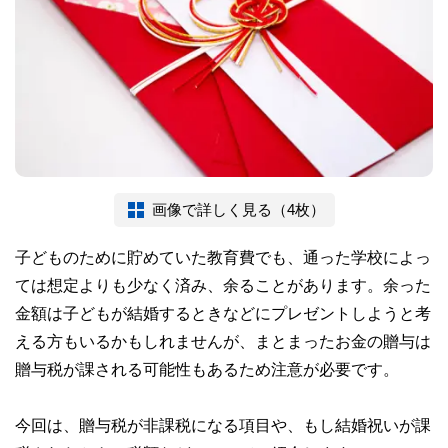
画像で詳しく見る（4枚）
子どものために貯めていた教育費でも、通った学校によっ
ては想定よりも少なく済み、余ることがあります。余った
金額は子どもが結婚するときなどにプレゼントしようと考
える方もいるかもしれませんが、まとまったお金の贈与は
贈与税が課される可能性もあるため注意が必要です。
今回は、贈与税が非課税になる項目や、もし結婚祝いが課