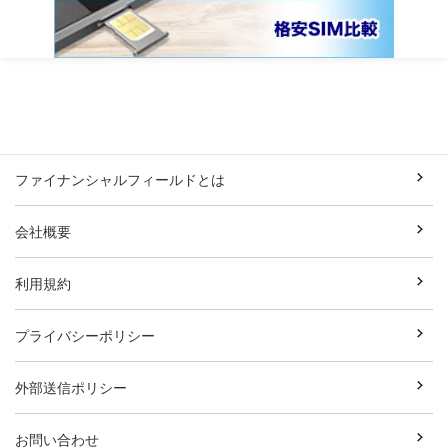
ファイナンシャルフィールドとは
会社概要
利用規約
プライバシーポリシー
外部送信ポリシー
お問い合わせ