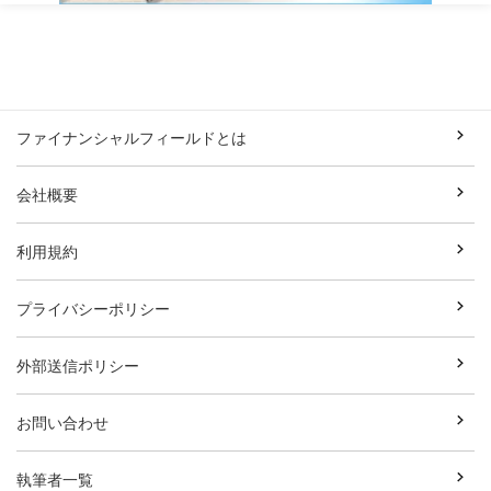
ファイナンシャルフィールドとは
会社概要
利用規約
プライバシーポリシー
外部送信ポリシー
お問い合わせ
執筆者一覧