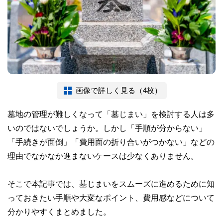
画像で詳しく見る（4枚）
墓地の管理が難しくなって「墓じまい」を検討する人は多
いのではないでしょうか。しかし「手順が分からない」
「手続きが面倒」「費用面の折り合いがつかない」などの
理由でなかなか進まないケースは少なくありません。
そこで本記事では、墓じまいをスムーズに進めるために知
っておきたい手順や大変なポイント、費用感などについて
分かりやすくまとめました。