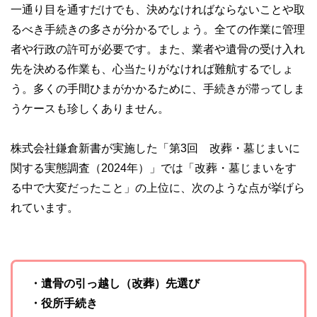
一通り目を通すだけでも、決めなければならないことや取
るべき手続きの多さが分かるでしょう。全ての作業に管理
者や行政の許可が必要です。また、業者や遺骨の受け入れ
先を決める作業も、心当たりがなければ難航するでしょ
う。多くの手間ひまがかかるために、手続きが滞ってしま
うケースも珍しくありません。
株式会社鎌倉新書が実施した「第3回 改葬・墓じまいに
関する実態調査（2024年）」では「改葬・墓じまいをす
る中で大変だったこと」の上位に、次のような点が挙げら
れています。
・遺骨の引っ越し（改葬）先選び
・役所手続き