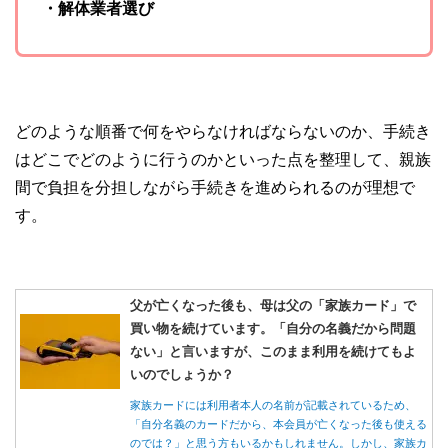
・解体業者選び
どのような順番で何をやらなければならないのか、手続き
はどこでどのように行うのかといった点を整理して、親族
間で負担を分担しながら手続きを進められるのが理想で
す。
父が亡くなった後も、母は父の「家族カード」で
買い物を続けています。「自分の名義だから問題
ない」と言いますが、このまま利用を続けてもよ
いのでしょうか？
家族カードには利用者本人の名前が記載されているため、
「自分名義のカードだから、本会員が亡くなった後も使える
のでは？」と思う方もいるかもしれません。しかし、家族カ