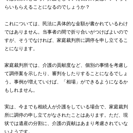
らいもらえることになるのでしょうか？
これについては、民法に具体的な金額が書かれているわけ
ではありません。当事者の間で折り合いがつけばよいので
すが、そうでなければ、家庭裁判所に調停を申し立てるこ
とになります。
家庭裁判所では、介護の貢献度など、個別の事情を考慮し
て調停案を示したり、審判をしたりすることになるでしょ
う。事例が増えていけば、「相場」ができるようになるか
もしれません。
実は、今までも相続人が介護をしている場合で、家庭裁判
所に調停の申し立てがなされたことはあります。ただ、現
状では遺産の分割に、介護の貢献はあまり考慮されていな
いようです。