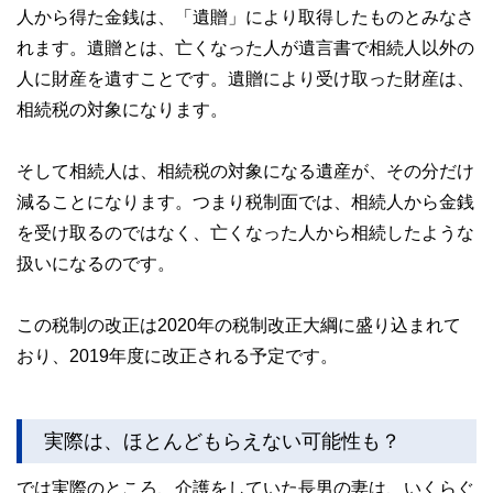
人から得た金銭は、「遺贈」により取得したものとみなさ
れます。遺贈とは、亡くなった人が遺言書で相続人以外の
人に財産を遺すことです。遺贈により受け取った財産は、
相続税の対象になります。
そして相続人は、相続税の対象になる遺産が、その分だけ
減ることになります。つまり税制面では、相続人から金銭
を受け取るのではなく、亡くなった人から相続したような
扱いになるのです。
この税制の改正は2020年の税制改正大綱に盛り込まれて
おり、2019年度に改正される予定です。
実際は、ほとんどもらえない可能性も？
では実際のところ、介護をしていた長男の妻は、いくらぐ