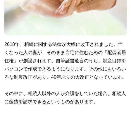
2018年、相続に関する法律が大幅に改正されました。亡
くなった人の妻が、そのまま自宅に住むための「配偶者居
住権」が創設されます。自筆証書遺言のうち、財産目録を
パソコンで作成できるようになります。その他にもいろい
ろな制度改正があり、40年ぶりの大改正となっています。
その中に、相続人以外の人が介護をしていた場合、相続人
に金銭を請求できるというものがあります。