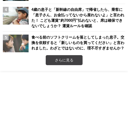
4歳の息子と「新幹線の自由席」で帰省したら、乗客に
「息子さん、お金払ってないから座れないよ」と言われ
た！ こども運賃“約7000円”払わないと、席は確保でき
ないでしょうか？ 運賃ルールを確認
食べる前のソフトクリームを落としてしまった息子。交
換を依頼すると「新しいものを買ってください」と言わ
れました。わざとではないのに、理不尽すぎませんか？
さらに見る