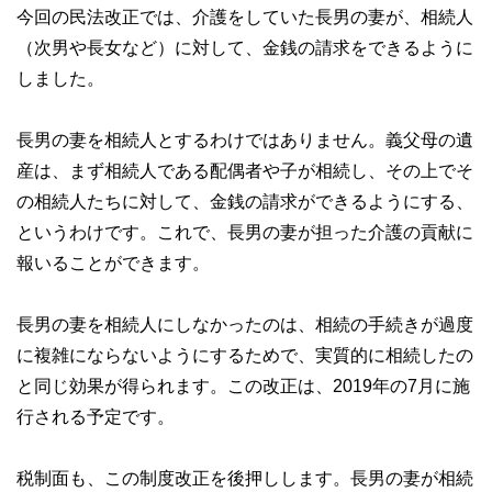
今回の民法改正では、介護をしていた長男の妻が、相続人
（次男や長女など）に対して、金銭の請求をできるように
しました。
長男の妻を相続人とするわけではありません。義父母の遺
産は、まず相続人である配偶者や子が相続し、その上でそ
の相続人たちに対して、金銭の請求ができるようにする、
というわけです。これで、長男の妻が担った介護の貢献に
報いることができます。
長男の妻を相続人にしなかったのは、相続の手続きが過度
に複雑にならないようにするためで、実質的に相続したの
と同じ効果が得られます。この改正は、2019年の7月に施
行される予定です。
税制面も、この制度改正を後押しします。長男の妻が相続