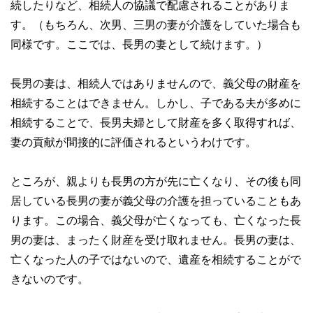
続したりなど、相続人の協議で配慮されることがありま
す。（もちろん、次男、三男の妻が介護をしていた場合も
同様です。ここでは、長男の妻として続けます。）
長男の妻は、相続人ではありませんので、義父母の財産を
相続することはできません。しかし、子である夫が多めに
相続することで、長男夫婦として財産を多く取得すれば、
妻の貢献が間接的に評価されるというわけです。
ところが、親よりも長男の方が先に亡くなり、その後も同
居している長男の妻が義父母の介護を担っていることもあ
ります。この場合、義父母が亡くなっても、亡くなった長
男の妻は、まったく財産を受け取れません。長男の妻は、
亡くなった人の子ではないので、遺産を相続することがで
きないのです。