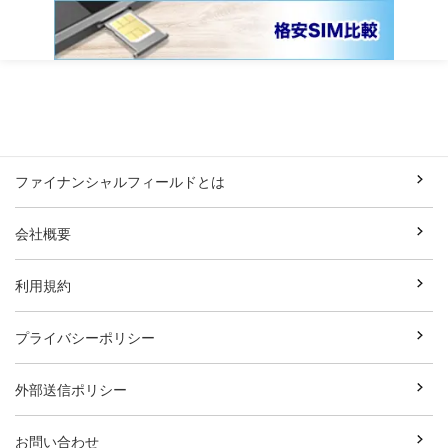
ファイナンシャルフィールドとは
会社概要
利用規約
プライバシーポリシー
外部送信ポリシー
お問い合わせ