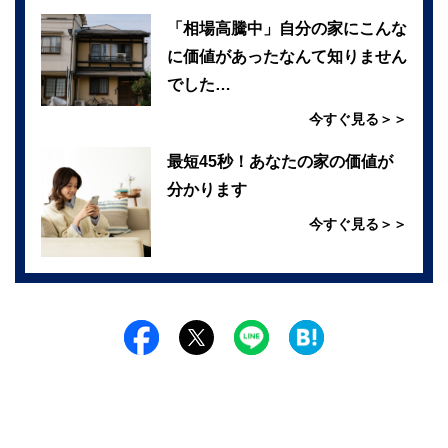
「相場高騰中」自分の家にこんな
に価値があったなんて知りません
でした…
今すぐ見る＞＞
最短45秒！あなたの家の価値が
分かります
今すぐ見る＞＞