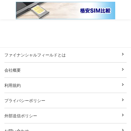
ファイナンシャルフィールドとは
会社概要
利用規約
プライバシーポリシー
外部送信ポリシー
お問い合わせ