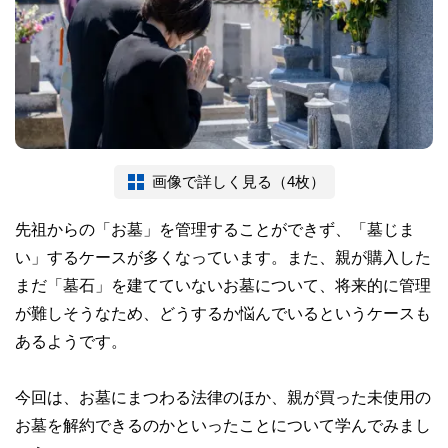
画像で詳しく見る（4枚）
先祖からの「お墓」を管理することができず、「墓じま
い」するケースが多くなっています。また、親が購入した
まだ「墓石」を建てていないお墓について、将来的に管理
が難しそうなため、どうするか悩んでいるというケースも
あるようです。
今回は、お墓にまつわる法律のほか、親が買った未使用の
お墓を解約できるのかといったことについて学んでみまし