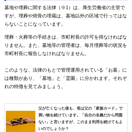
墓地や埋葬に関する法律（※1）は、厚生労働省の主管で
すが、埋葬や焼骨の埋蔵は、墓地以外の区域で行ってはな
らないことになっています。
埋葬・火葬等の手続きは、市町村長の許可を得なければな
りません。また、墓地等の管理者は、毎月埋葬等の状況を
市町村長に報告しなければなりません。
このような、法律のもとで管理運用されている「お墓」に
は種類があり、「墓地」と「霊園」に分かれます。それぞ
れの特徴を見てみましょう。
父が亡くなった後も、母は父の「家族カード」で
買い物を続けています。「自分の名義だから問題
ない」と言いますが、このまま利用を続けてもよ
いのでしょうか？