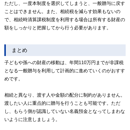
ただし、一度本制度を選択してしまうと、一般贈与に戻す
ことはできません。また、相続税を減らす効果もないの
で、相続時清算課税制度を利用する場合は所有する財産の
額をしっかりと把握してから行う必要があります。
まとめ
子どもや孫への財産の移動は、年間110万円までが非課税
となる一般贈与を利用して計画的に進めていくのがおすす
めです。
相続と異なり、渡す人や金額の配分に制約がありません。
渡したい人に重点的に贈与を行うことも可能です。ただ
し、もらう側が認識していない名義預金となってしまわな
いように注意しましょう。