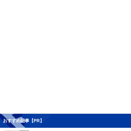
おすすめ記事【PR】