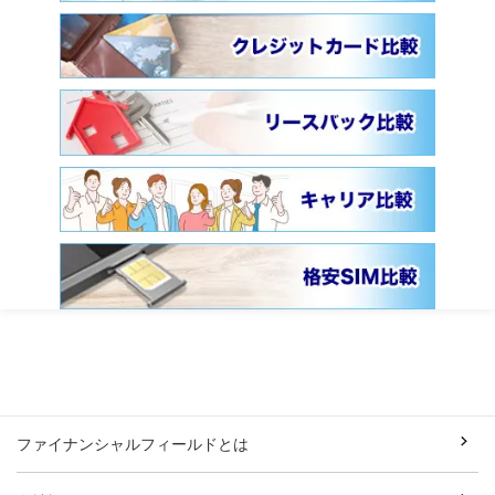
ファイナンシャルフィールドとは