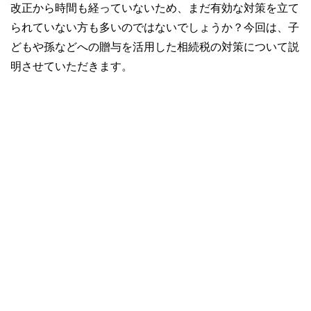
改正から時間も経っていないため、まだ有効な対策を立て
られていない方も多いのではないでしょうか？今回は、子
どもや孫などへの贈与を活用した相続税の対策について説
明させていただきます。