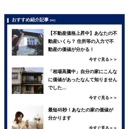
おすすめ紹介記事
【PR】
【不動産価格上昇中】あなたの不
動産いくら？ 住所等の入力で不
動産の価値が分かる！
今すぐ見る＞＞
「相場高騰中」自分の家にこんな
に価値があったなんて知りません
でした…
今すぐ見る＞＞
最短45秒！あなたの家の価値が
分かります
今すぐ見る＞＞