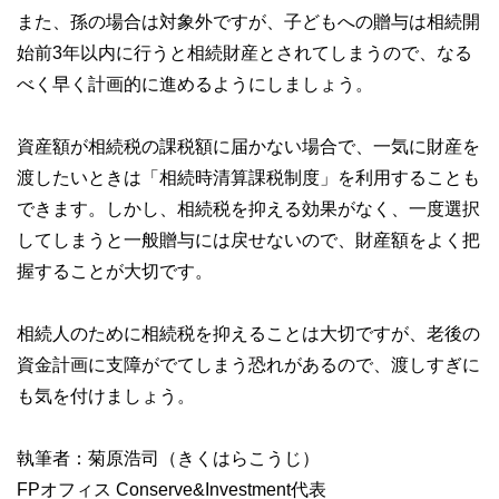
また、孫の場合は対象外ですが、子どもへの贈与は相続開
始前3年以内に行うと相続財産とされてしまうので、なる
べく早く計画的に進めるようにしましょう。
資産額が相続税の課税額に届かない場合で、一気に財産を
渡したいときは「相続時清算課税制度」を利用することも
できます。しかし、相続税を抑える効果がなく、一度選択
してしまうと一般贈与には戻せないので、財産額をよく把
握することが大切です。
相続人のために相続税を抑えることは大切ですが、老後の
資金計画に支障がでてしまう恐れがあるので、渡しすぎに
も気を付けましょう。
執筆者：菊原浩司（きくはらこうじ）
FPオフィス Conserve&Investment代表