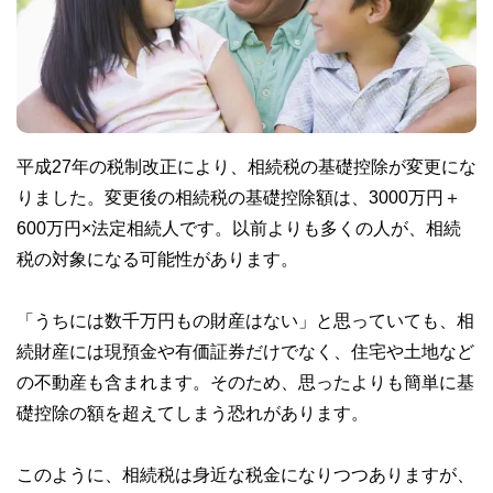
平成27年の税制改正により、相続税の基礎控除が変更にな
りました。変更後の相続税の基礎控除額は、3000万円＋
600万円×法定相続人です。以前よりも多くの人が、相続
税の対象になる可能性があります。
「うちには数千万円もの財産はない」と思っていても、相
続財産には現預金や有価証券だけでなく、住宅や土地など
の不動産も含まれます。そのため、思ったよりも簡単に基
礎控除の額を超えてしまう恐れがあります。
このように、相続税は身近な税金になりつつありますが、