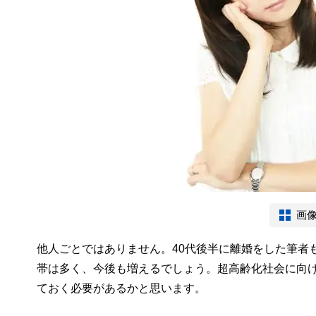
画
他人ごとではありません。40代後半に離婚をした筆者
帯は多く、今後も増えるでしょう。超高齢化社会に向
ておく必要があるかと思います。