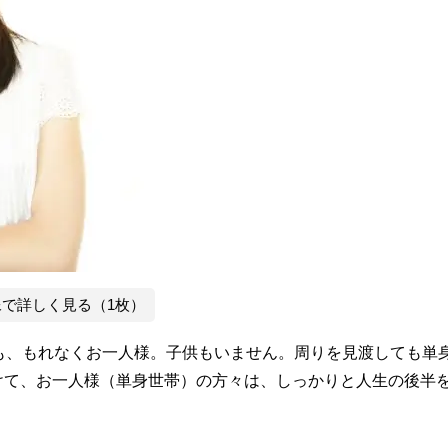
像で詳しく見る（1枚）
も、もれなくお一人様。子供もいません。周りを見渡しても単
けて、お一人様（単身世帯）の方々は、しっかりと人生の後半