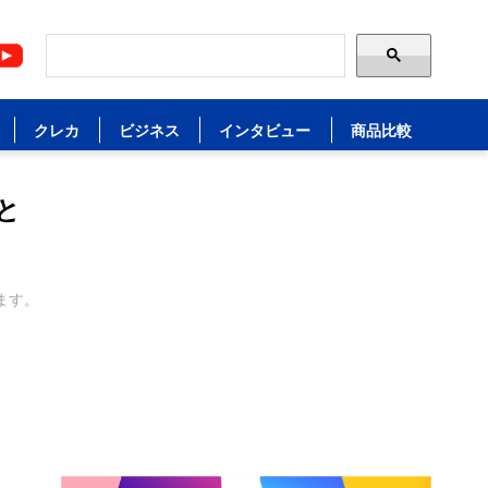
クレカ
ビジネス
インタビュー
商品比較
と
ます。