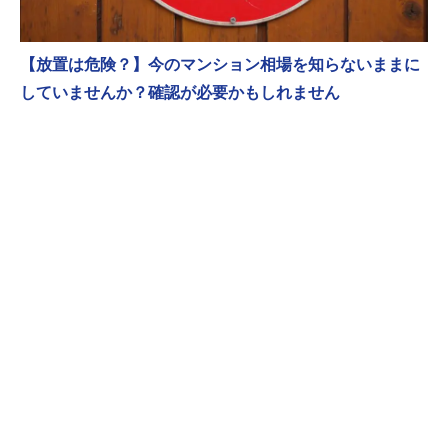
【放置は危険？】今のマンション相場を知らないままに
していませんか？確認が必要かもしれません