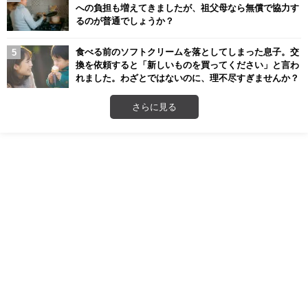
への負担も増えてきましたが、祖父母なら無償で協力す
るのが普通でしょうか？
食べる前のソフトクリームを落としてしまった息子。交
換を依頼すると「新しいものを買ってください」と言わ
れました。わざとではないのに、理不尽すぎませんか？
さらに見る