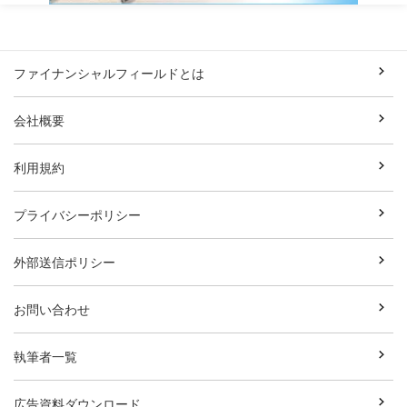
ファイナンシャルフィールドとは
会社概要
利用規約
プライバシーポリシー
外部送信ポリシー
お問い合わせ
執筆者一覧
広告資料ダウンロード