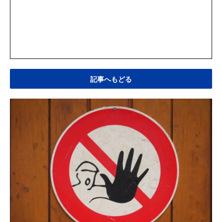
記事へもどる