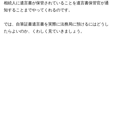
相続人に遺言書が保管されていることを遺言書保管官が通
知することまでやってくれるのです。
では、自筆証書遺言書を実際に法務局に預けるにはどうし
たらよいのか、くわしく見ていきましょう。