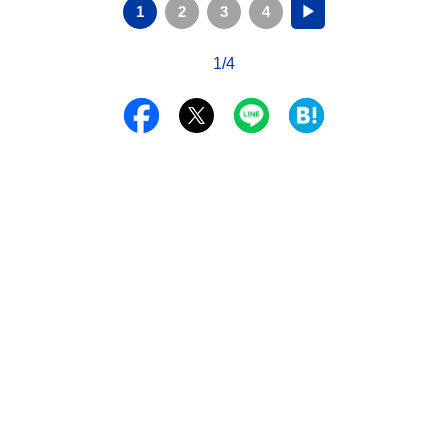
1
2
3
4
▶
1/4