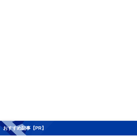
おすすめ記事【PR】