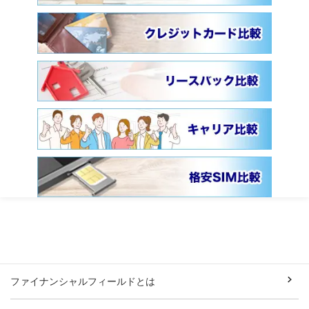
ファイナンシャルフィールドとは