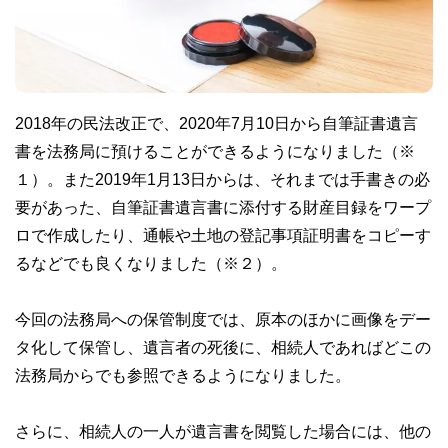
2018年の民法改正で、2020年7月10日から自筆証書遺言
書を法務局に預けることができるようになりました（※
１）。また2019年1月13日からは、それまでは手書きの必
要があった、自筆証書遺言書に添付する財産目録をワープ
ロで作成したり、通帳や土地の登記事項証明書をコピーす
るなどでも良くなりました（※２）。
今回の法務局への保管制度では、原本のほかに画像をデー
タ化して保管し、遺言者の死後に、相続人であればどこの
法務局からでも参照できるようになりました。
さらに、相続人の一人が遺言書を閲覧した場合には、他の