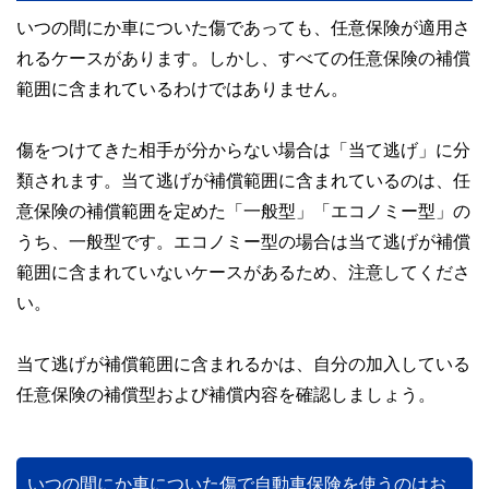
いつの間にか車についた傷であっても、任意保険が適用さ
れるケースがあります。しかし、すべての任意保険の補償
範囲に含まれているわけではありません。
傷をつけてきた相手が分からない場合は「当て逃げ」に分
類されます。当て逃げが補償範囲に含まれているのは、任
意保険の補償範囲を定めた「一般型」「エコノミー型」の
うち、一般型です。エコノミー型の場合は当て逃げが補償
範囲に含まれていないケースがあるため、注意してくださ
い。
当て逃げが補償範囲に含まれるかは、自分の加入している
任意保険の補償型および補償内容を確認しましょう。
いつの間にか車についた傷で自動車保険を使うのはお