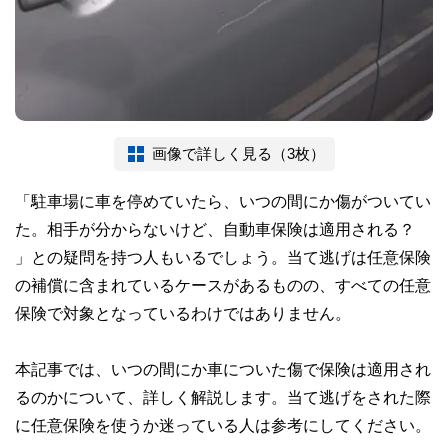
画像で詳しく見る（3枚）
「駐車場に車を停めていたら、いつの間にか傷がついてい
た。相手が分からないけど、自動車保険は適用される？
」との疑問を持つ人もいるでしょう。当て逃げは任意保険
の補償に含まれているケースがあるものの、すべての任意
保険で対象となっているわけではありません。
本記事では、いつの間にか車についた傷で保険は適用され
るのかについて、詳しく解説します。当て逃げをされた際
に任意保険を使うか迷っている人は参考にしてください。