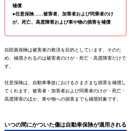
補償
●任意保険……被害者、加害者および同乗者のけ
が、死亡、高度障害および車や物の損害を補償
自賠責保険は被害者の救済を目的としています。そのた
め、補償されるのは被害者のけが・死亡・高度障害だけで
す。
任意保険は、自動車事故におけるさまざまな損害を補償し
てくれます。被害者・加害者および同乗者のけが・死亡・
高度障害のほか、車や物への損害までも補償対象です。
いつの間にかついた傷は自動車保険が適用される