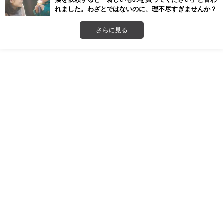
れました。わざとではないのに、理不尽すぎませんか？
さらに見る