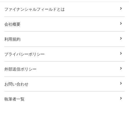
ファイナンシャルフィールドとは
会社概要
利用規約
プライバシーポリシー
外部送信ポリシー
お問い合わせ
執筆者一覧
広告資料ダウンロード
Copyright© Break Field Co.,Ltd All Rights Reserved.