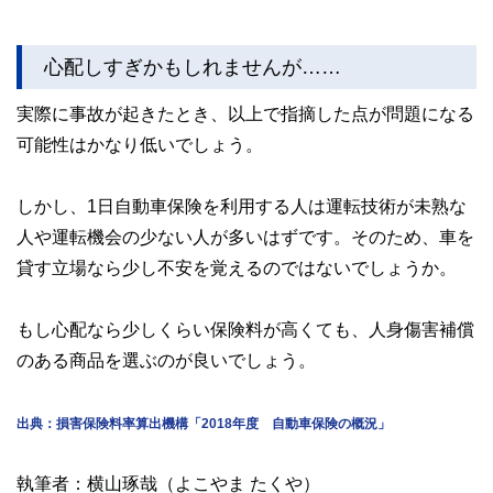
心配しすぎかもしれませんが……
実際に事故が起きたとき、以上で指摘した点が問題になる
可能性はかなり低いでしょう。
しかし、1日自動車保険を利用する人は運転技術が未熟な
人や運転機会の少ない人が多いはずです。そのため、車を
貸す立場なら少し不安を覚えるのではないでしょうか。
もし心配なら少しくらい保険料が高くても、人身傷害補償
のある商品を選ぶのが良いでしょう。
出典：損害保険料率算出機構「2018年度 自動車保険の概況」
執筆者：横山琢哉（よこやま たくや）