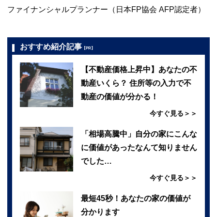
ファイナンシャルプランナー（日本FP協会 AFP認定者）
おすすめ紹介記事
【PR】
【不動産価格上昇中】あなたの不
動産いくら？ 住所等の入力で不
動産の価値が分かる！
今すぐ見る＞＞
「相場高騰中」自分の家にこんな
に価値があったなんて知りません
でした…
今すぐ見る＞＞
最短45秒！あなたの家の価値が
分かります