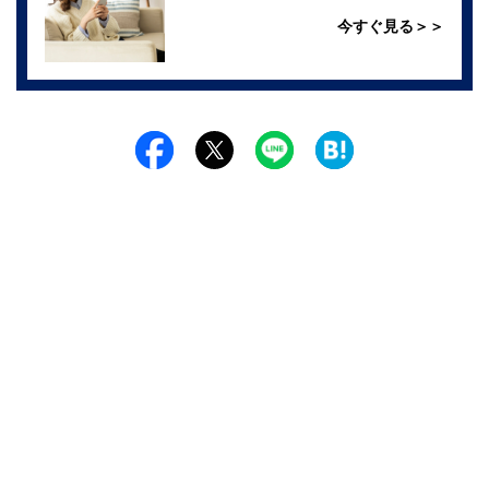
今すぐ見る＞＞