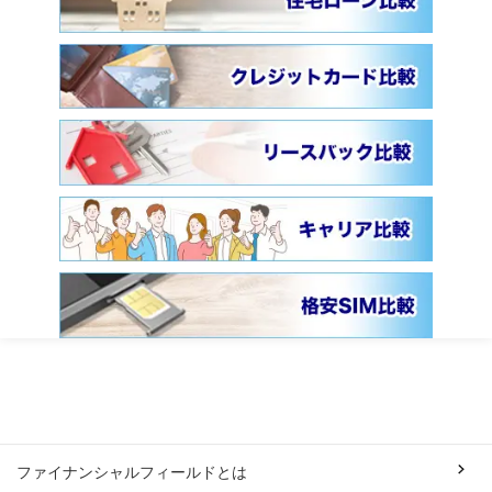
ファイナンシャルフィールドとは