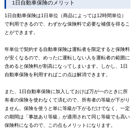
1日自動車保険のメリット
1日自動車保険は1日単位（商品によっては12時間単位）
で利用できるので、わずかな保険料で必要な補償を得るこ
とができます。
年単位で契約する自動車保険は運転者を限定すると保険料
が安くなるので、めったに運転しない人を運転者の範囲に
含めると保険料が割高になってしまいます。しかし、1日
自動車保険を利用すればこの点は解消できます。
また、1日自動車保険に加入しておけば万が一のときに所
有者の保険を使わなくて済むので、所有者の等級が下がり
ません。保険を使うと単に等級が下がるだけでなく、一定
の期間は「事故あり等級」が適用されて同じ等級でも高い
保険料になるので、この点もメリットになります。