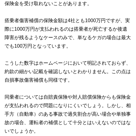
保険金を受け取れないことがあります。
搭乗者傷害補償の保険金額は4社とも1000万円ですが、実
際に1000万円が支払われるのは搭乗者が死亡するか後遺
障害が残るようなケースのみで、単なるケガの場合は最大
でも100万円となっています。
こうした数字はホームページにおいて明記されておらず、
約款の細かい記載を確認しないとわかりません。この点は
自損事故傷害補償も同様です。
同乗者については自賠責保険や対人賠償保険からも保険金
が支払われるので問題になりにくいでしょう。しかし、相
手方（自動車）のある事故で過失割合が高い場合や単独事
故の場合、運転者の補償として十分とはいえないのではな
いでしょうか。