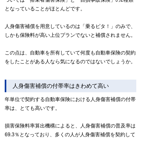
となっていることがほとんどです。
人身傷害補償を用意しているのは「乗るピタ！」のみで、
しかも保険料が高い上位プランでないと補償されません。
この点は、自動車を所有していて何度も自動車保険の契約
をしたことがある人なら気になるのではないでしょうか。
人身傷害補償の付帯率はきわめて高い
年単位で契約する自動車保険における人身傷害補償の付帯
率は、とても高いです。
損害保険料率算出機構によると、人身傷害補償の普及率は
69.3％となっており、多くの人が人身傷害補償を契約して