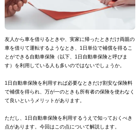
友人から車を借りるときや、実家に帰ったときだけ両親の
車を借りて運転するようなとき、1日単位で補償を得るこ
とができる自動車保険（以下、1日自動車保険と呼びま
す）を利用している人も多いのではないでしょうか。
1日自動車保険を利用すれば必要なときだけ割安な保険料
で補償を得られ、万が一のときも所有者の保険を使わなく
て良いというメリットがあります。
ただし、1日自動車保険を利用するうえで知っておくべき
点があります。今回はこの点について解説します。