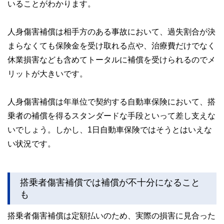
いることがわかります。
人身傷害補償は相手方のある事故において、過失割合が決
まらなくても保険金を受け取れる点や、治療費だけでなく
休業損害なども含めてトータルに補償を受けられるのでメ
リットが大きいです。
人身傷害補償は年単位で契約する自動車保険において、搭
乗者の補償を得るスタンダードな手段といって差し支えな
いでしょう。しかし、1日自動車保険ではそうとはいえな
い状況です。
搭乗者傷害補償では補償が不十分になること
も
搭乗者傷害補償は定額払いのため、実際の損害に見合った