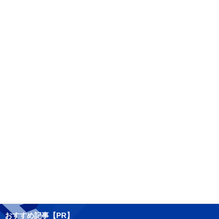
おすすめ記事【PR】