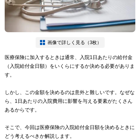
画像で詳しく見る（3枚）
医療保険に加入するときは通常、入院1日あたりの給付金
（入院給付金日額）をいくらにするか決める必要がありま
す。
しかし、この金額を決めるのは意外と難しいです。なぜな
ら、1日あたりの入院費用に影響を与える要素がたくさん
あるからです。
そこで、今回は医療保険の入院給付金日額を決めるときに
どう考えるべきか解説します。