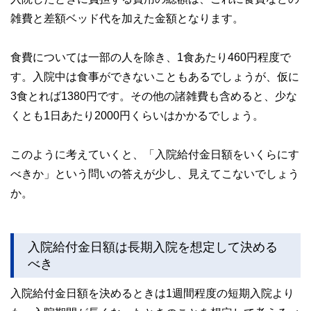
雑費と差額ベッド代を加えた金額となります。
食費については一部の人を除き、1食あたり460円程度で
す。入院中は食事ができないこともあるでしょうが、仮に
3食とれば1380円です。その他の諸雑費も含めると、少な
くとも1日あたり2000円くらいはかかるでしょう。
このように考えていくと、「入院給付金日額をいくらにす
べきか」という問いの答えが少し、見えてこないでしょう
か。
入院給付金日額は長期入院を想定して決める
べき
入院給付金日額を決めるときは1週間程度の短期入院より