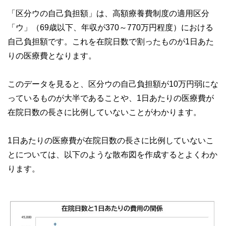
「区分ウの自己負担額」は、高額療養費制度の適用区分
「ウ」（69歳以下、年収が370～770万円程度）における
自己負担額です。これを在院日数で割ったものが1日あた
りの医療費となります。
このデータを見ると、区分ウの自己負担額が10万円弱にな
っているものが大半であることや、1日あたりの医療費が
在院日数の長さに比例していないことがわかります。
1日あたりの医療費が在院日数の長さに比例していないこ
とについては、以下のような散布図を作成するとよくわか
ります。