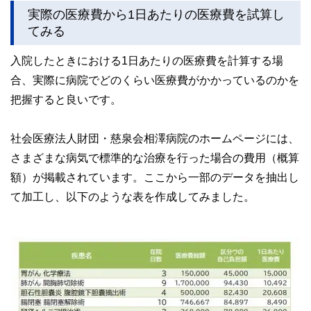
実際の医療費から1日あたりの医療費を試算し
てみる
入院したときにおける1日あたりの医療費を計算する場
合、実際に病院でどのくらい医療費がかかっているのかを
把握すると良いです。
社会医療法人財団・慈泉会相澤病院のホームページには、
さまざまな病気で標準的な治療を行った場合の費用（概算
額）が掲載されています。ここから一部のデータを抽出し
て加工し、以下のような表を作成してみました。