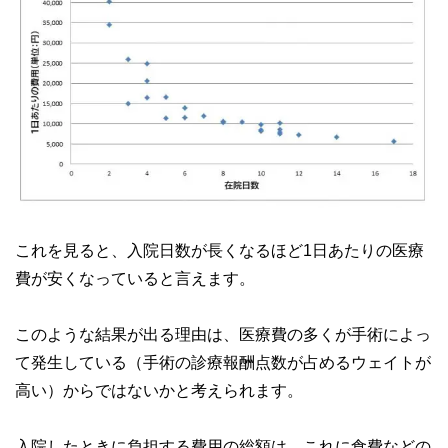
これを見ると、入院日数が長くなるほど1日あたりの医療
費が安くなっていると言えます。
このような結果が出る理由は、医療費の多くが手術によっ
て発生している（手術の診療報酬点数が占めるウェイトが
高い）からではないかと考えられます。
入院したときに負担する費用の総額は、これに食費などの