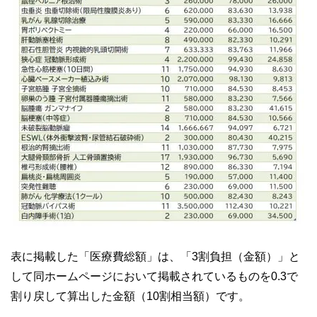
表に掲載した「医療費総額」は、「3割負担（金額）」と
して同ホームページにおいて掲載されているものを0.3で
割り戻して算出した金額（10割相当額）です。