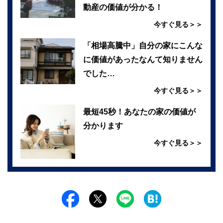
動産の価値が分かる！
今すぐ見る＞＞
「相場高騰中」自分の家にこんな
に価値があったなんて知りません
でした…
今すぐ見る＞＞
最短45秒！あなたの家の価値が
分かります
今すぐ見る＞＞