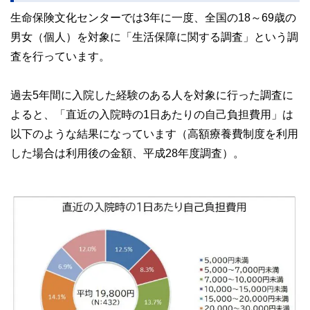
生命保険文化センターでは3年に一度、全国の18～69歳の
男女（個人）を対象に「生活保障に関する調査」という調
査を行っています。
過去5年間に入院した経験のある人を対象に行った調査に
よると、「直近の入院時の1日あたりの自己負担費用」は
以下のような結果になっています（高額療養費制度を利用
した場合は利用後の金額、平成28年度調査）。