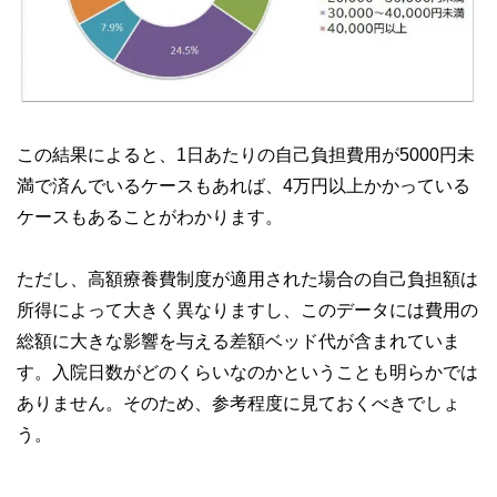
この結果によると、1日あたりの自己負担費用が5000円未
満で済んでいるケースもあれば、4万円以上かかっている
ケースもあることがわかります。
ただし、高額療養費制度が適用された場合の自己負担額は
所得によって大きく異なりますし、このデータには費用の
総額に大きな影響を与える差額ベッド代が含まれていま
す。入院日数がどのくらいなのかということも明らかでは
ありません。そのため、参考程度に見ておくべきでしょ
う。