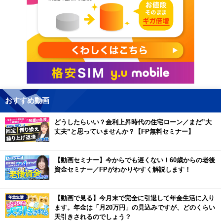
おすすめ動画
どうしたらいい？金利上昇時代の住宅ローン／まだ”大
丈夫”と思っていませんか？【FP無料セミナー】
【動画セミナー】今からでも遅くない！60歳からの老後
資金セミナー／FPがわかりやすく解説します！
【動画で見る】今月末で完全に引退して年金生活に入り
ます。年金は「月20万円」の見込みですが、どのくらい
天引きされるのでしょう？