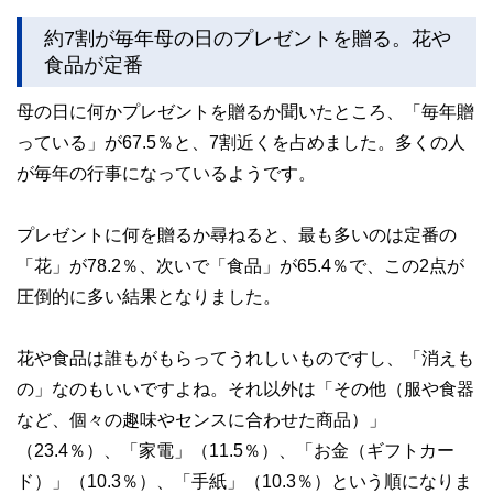
約7割が毎年母の日のプレゼントを贈る。花や
食品が定番
母の日に何かプレゼントを贈るか聞いたところ、「毎年贈
っている」が67.5％と、7割近くを占めました。多くの人
が毎年の行事になっているようです。
プレゼントに何を贈るか尋ねると、最も多いのは定番の
「花」が78.2％、次いで「食品」が65.4％で、この2点が
圧倒的に多い結果となりました。
花や食品は誰もがもらってうれしいものですし、「消えも
の」なのもいいですよね。それ以外は「その他（服や食器
など、個々の趣味やセンスに合わせた商品）」
（23.4％）、「家電」（11.5％）、「お金（ギフトカー
ド）」（10.3％）、「手紙」（10.3％）という順になりま