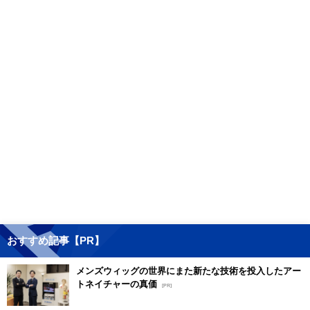
おすすめ記事【PR】
メンズウィッグの世界にまた新たな技術を投入したアー
トネイチャーの真価
[PR]