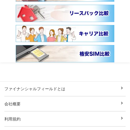
ファイナンシャルフィールドとは
会社概要
利用規約