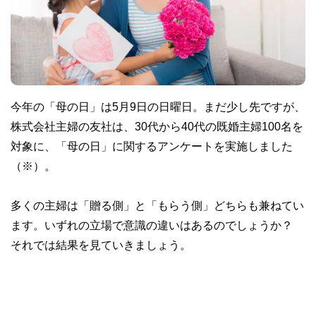
今年の「母の日」は5月9日の日曜日。まだ少し先ですが、
株式会社主婦の友社は、30代から40代の既婚主婦100名を
対象に、「母の日」に関するアンケートを実施しました
（※）。
多くの主婦は「贈る側」と「もらう側」どちらも兼ねてい
ます。いずれの立場で意識の違いはあるのでしょうか？
それでは結果を見ていきましょう。