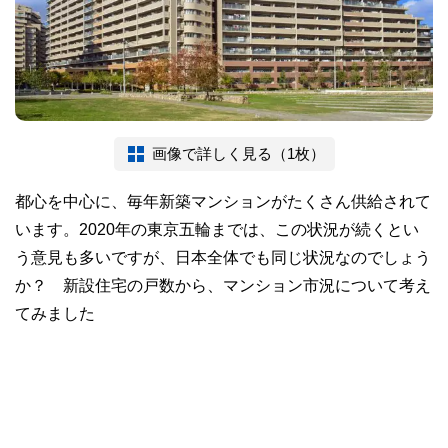
画像で詳しく見る（1枚）
都心を中心に、毎年新築マンションがたくさん供給されて
います。2020年の東京五輪までは、この状況が続くとい
う意見も多いですが、日本全体でも同じ状況なのでしょう
か？ 新設住宅の戸数から、マンション市況について考え
てみました