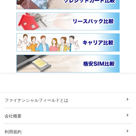
ファイナンシャルフィールドとは
会社概要
利用規約