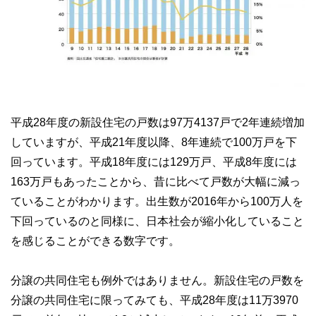
平成28年度の新設住宅の戸数は97万4137戸で2年連続増加
していますが、平成21年度以降、8年連続で100万戸を下
回っています。平成18年度には129万戸、平成8年度には
163万戸もあったことから、昔に比べて戸数が大幅に減っ
ていることがわかります。出生数が2016年から100万人を
下回っているのと同様に、日本社会が縮小化していること
を感じることができる数字です。
分譲の共同住宅も例外ではありません。新設住宅の戸数を
分譲の共同住宅に限ってみても、平成28年度は11万3970