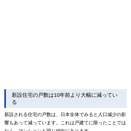
新設住宅の戸数は10年前より大幅に減ってい
る
新設される住宅の戸数は、日本全体でみると人口減少の影
響もあって減っています。これは戸建てに限ったことでは
なく、マンションも同じ傾向にあります。