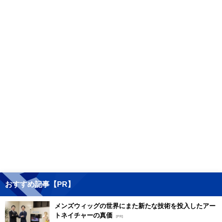
おすすめ記事【PR】
メンズウィッグの世界にまた新たな技術を投入したアー
トネイチャーの真価
[PR]