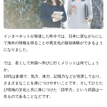
インターネットが発達した昨今では、日本に居ながらにし
て海外の情報を得ることや異文化の疑似体験ができるよう
になりました。
では、若くして外国へ学びに行くメリットは何でしょう
か。
10代は多感で、気力、体力、記憶力などが充実しており、
さまざまなことを身につけやすいことです。そしてひとた
び現地の文化と共に身につけた「語学力」という武器は一
生ものであることなどです。