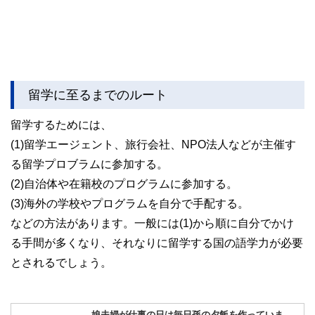
留学に至るまでのルート
留学するためには、
(1)留学エージェント、旅行会社、NPO法人などが主催す
る留学プロブラムに参加する。
(2)自治体や在籍校のプログラムに参加する。
(3)海外の学校やプログラムを自分で手配する。
などの方法があります。一般には(1)から順に自分でかけ
る手間が多くなり、それなりに留学する国の語学力が必要
とされるでしょう。
娘夫婦が仕事の日は毎日孫の夕飯を作っていま