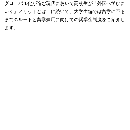
グローバル化が進む現代において高校生が「外国へ学びに
いく」メリットとは に続いて、大学生編では留学に至る
までのルートと留学費用に向けての奨学金制度をご紹介し
ます。