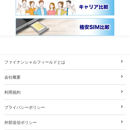
ファイナンシャルフィールドとは
会社概要
利用規約
プライバシーポリシー
外部送信ポリシー