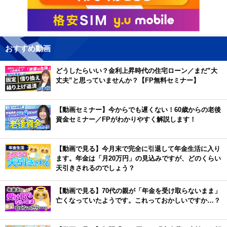
おすすめ動画
どうしたらいい？金利上昇時代の住宅ローン／まだ”大
丈夫”と思っていませんか？【FP無料セミナー】
【動画セミナー】今からでも遅くない！60歳からの老後
資金セミナー／FPがわかりやすく解説します！
【動画で見る】今月末で完全に引退して年金生活に入り
ます。年金は「月20万円」の見込みですが、どのくらい
天引きされるのでしょう？
【動画で見る】70代の親が「年金を受け取らないまま」
亡くなっていたようです。これっておかしいですか…？