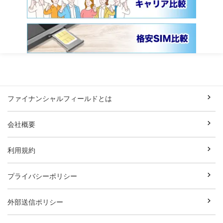
ファイナンシャルフィールドとは
会社概要
利用規約
プライバシーポリシー
外部送信ポリシー