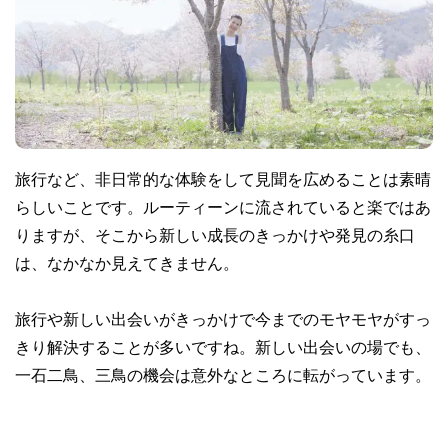
旅行など、非日常的な体験をして見聞を広めることは素晴
らしいことです。ルーティーンに流されていると楽ではあ
りますが、そこから新しい成長のきっかけや発見の糸口
は、なかなか見えてきません。
旅行や新しい出会いがきっかけで今までのモヤモヤがすっ
きり解決することが多いですね。新しい出会いの場でも、
一石二鳥、三鳥の機会は意外なところに転がっています。