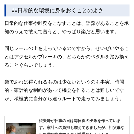
非日常的な環境に身をおくことのよさ
日常的な仕事や雑務をこなすことは、語弊があることを承
知のうえで敢えて言うと、やっぱり楽だと思います。
同じレールの上を走っているのですから、せいぜいやるこ
とはアクセルかブレーキの、どちらかのペダルを踏み換え
ることぐらいでしょう。
楽であれば得られるものは少ないというのも事実。時間
的・家計的な制約があって機会を作ることは難しいです
が、積極的に自分から違うルートで走ってみましょう。
娘夫婦が仕事の日は毎日孫の夕飯を作っていま
す。家計への負担も増えてきましたが、祖父母な