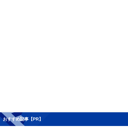
おすすめ記事【PR】