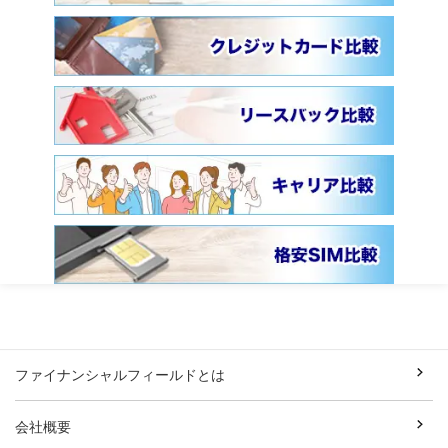
ファイナンシャルフィールドとは
会社概要