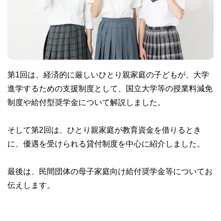
第1回は、経済的に厳しいひとり親家庭の子どもが、大学
進学するための支援制度として、国立大学等の授業料減免
制度や給付型奨学金について解説しました。
そして第2回は、ひとり親家庭が教育資金を借りるとき
に、優遇を受けられる貸付制度を中心に紹介しました。
最後は、民間団体の母子家庭向け給付奨学金等についてお
伝えします。