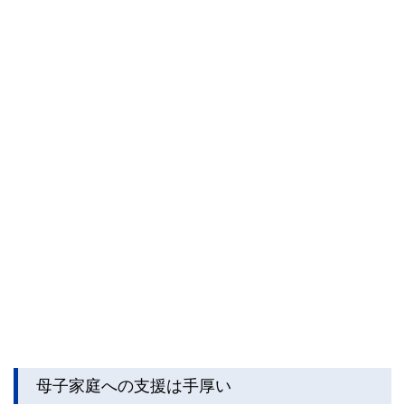
母子家庭への支援は手厚い