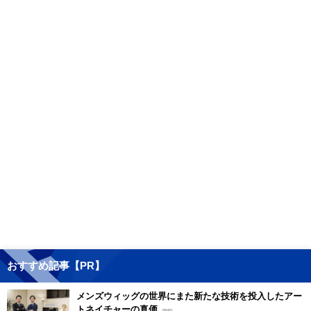
おすすめ記事【PR】
メンズウィッグの世界にまた新たな技術を投入したアー
トネイチャーの真価
[PR]