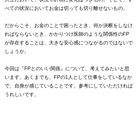
べての状況においてお金は切っても切り離せないもの。
だからこそ、お金のことで困ったとき、何か決断をしなけ
ればならないとき、かかりつけ医師のような関係性のFP
が存在することは、大きな安心感につながるのではないで
しょうか。
今回は『FPとのいい関係』について、考えてみたいと思
います。あくまでも、FPの1人として仕事をしているなか
で、自身が感じていることです。参考にしていただければ
うれしいです。