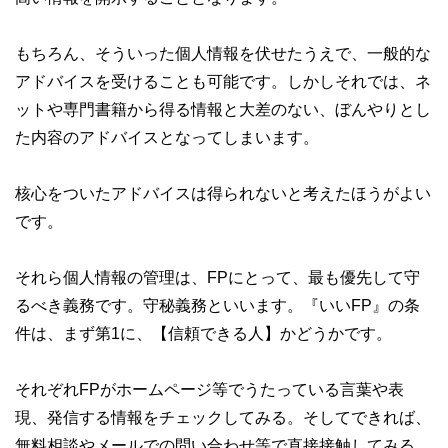
もちろん、そういった個人情報を伏せたうえで、一般的な
アドバイスを受けることも可能です。しかしそれでは、ネ
ットや専門書籍から得る情報と大差のない、ぼんやりとし
た内容のアドバイスとなってしまいます。
核心をついたアドバイスは得られないと考えたほうがよい
です。
それら個人情報の管理は、FPにとって、最も優先して守
るべき義務です。守秘義務といいます。『いいFP』の条
件は、まず第1に、【信頼できる人】かどうかです。
それぞれFPがホームページ等でうたっている言葉や表
現、発信する情報をチェックしてみる。そしてできれば、
無料相談やメールでの問い合わせ等で直接接触してみる