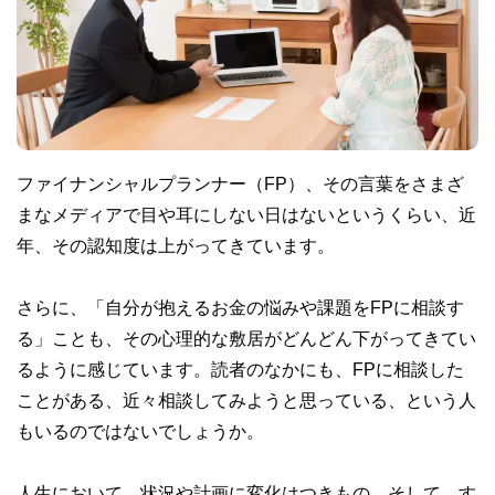
ファイナンシャルプランナー（FP）、その言葉をさまざ
まなメディアで目や耳にしない日はないというくらい、近
年、その認知度は上がってきています。
さらに、「自分が抱えるお金の悩みや課題をFPに相談す
る」ことも、その心理的な敷居がどんどん下がってきてい
るように感じています。読者のなかにも、FPに相談した
ことがある、近々相談してみようと思っている、という人
もいるのではないでしょうか。
人生において、状況や計画に変化はつきもの。そして、す