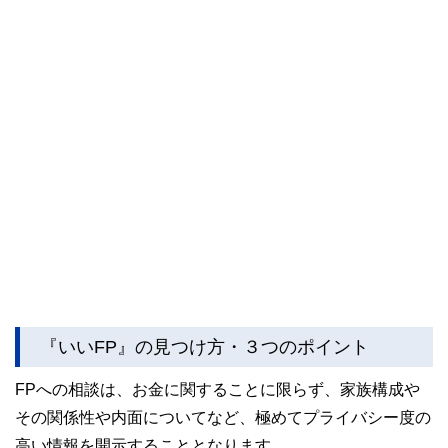
『いいFP』の見つけ方・３つのポイント
FPへの相談は、お金に関することに限らず、家族構成や
その関係性や内面についてなど、極めてプライバシー度の
高い情報を開示することとなります。