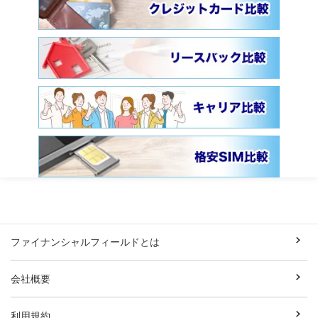
ファイナンシャルフィールドとは
会社概要
利用規約