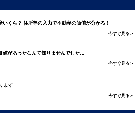
産いくら？ 住所等の入力で不動産の価値が分かる！
今すぐ見る＞
価値があったなんて知りませんでした…
今すぐ見る＞
ります
今すぐ見る＞