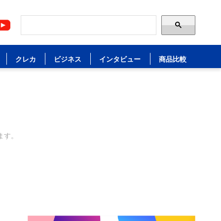
クレカ
ビジネス
インタビュー
商品比較
ます。