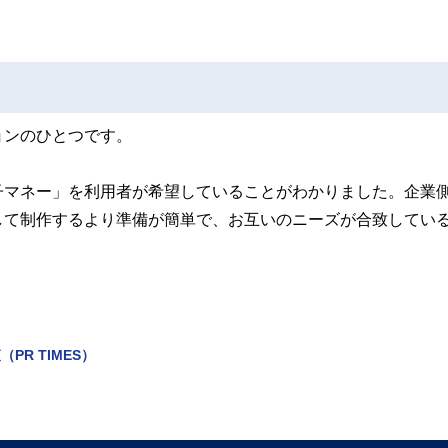
ョンのひとつです。
子マネー」を利用者が希望していることがわかりました。企業
して制作するより準備が簡単で、お互いのニーズが合致してい
PR TIMES）