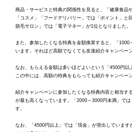
商品・サービスと特典の関係性を見ると、「健康食品
「コスメ」「フードデリバリー」では「ポイント」と
脱毛サロン」では「電子マネー」が1位となりました。
また、参加したくなる特典を金額換算すると、「1000～
います。それほど高額でなくても友達紹介キャンペー
なお、もらえる金額は多いほどよいという「4500円
この中には、高額の特典をもらっても紹介キャンペー
紹介キャンペーンに参加したくなる特典内容と相当する
が最も高くなっています。「2000～3000円未満」で
す。
なお、「4500円以上」では「現金」が突出しています