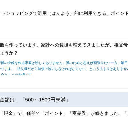
ットショッピングで汎用（はんよう）的に利用できる、ポイン
飯を作っています。家計への負担も増えてきましたが、祖父母
ょうか？
が孫の夕飯を作る家庭は珍しくありません。孫のためと思えば頑張りたい一方、毎日
なります。 祖父母だから無償で協力しなければならない、という決まりはありませ
し合うことが大切です。
額は、「500～1500円未満」
り「現金」で、僅差で「ポイント」「商品券」が続きました。「