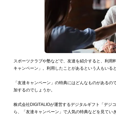
スポーツクラブや塾などで、友達を紹介すると、利用
キャンペーン」。利用したことがあるという人もいる
「友達キャンペーン」の特典にはどんなものがあるの
加するのでしょうか。
株式会社DIGITALIOが運営するデジタルギフト「
ら、「友達キャンペーン」で人気の特典などを見てい