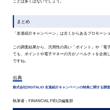
ことは多くはないでしょう。
まとめ
「友達紹介キャンペーン」は古くからあるプロモーシ
この調査結果から、汎用性の高い「ポイント」や「電
ても、ポイントや電子マネーの方がノベルティを企画
ですね。
出典
株式会社DIGITALIO 友達紹介キャンペーンの特典に関する調査（
執筆者：FINANCIAL FIELD編集部