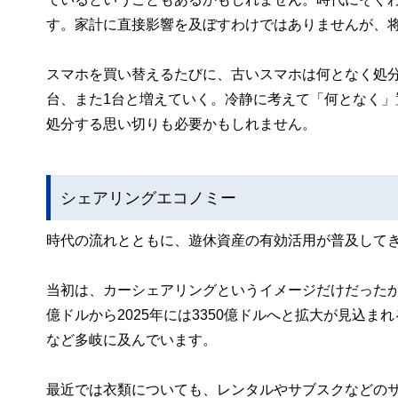
す。家計に直接影響を及ぼすわけではありませんが、
スマホを買い替えるたびに、古いスマホは何となく処
台、また1台と増えていく。冷静に考えて「何となく
処分する思い切りも必要かもしれません。
シェアリングエコノミー
時代の流れとともに、遊休資産の有効活用が普及して
当初は、カーシェアリングというイメージだけだったかも
億ドルから2025年には3350億ドルへと拡大が見込
など多岐に及んでいます。
最近では衣類についても、レンタルやサブスクなどの