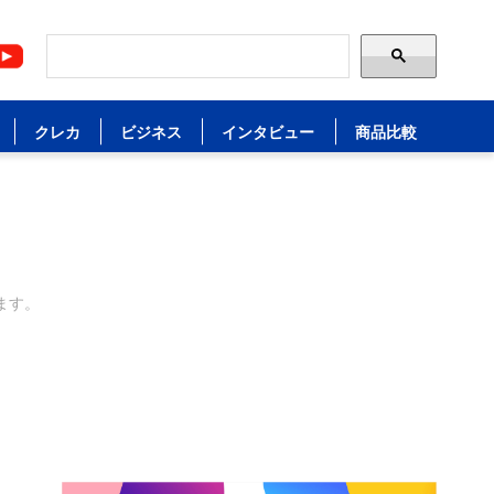
クレカ
ビジネス
インタビュー
商品比較
ます。