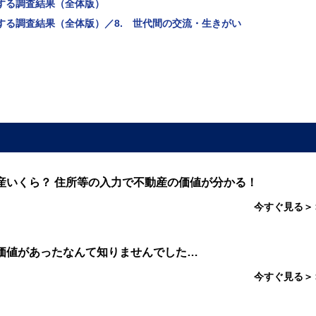
する調査結果（全体版）
する調査結果（全体版）／8. 世代間の交流・生きがい
産いくら？ 住所等の入力で不動産の価値が分かる！
今すぐ見る＞
価値があったなんて知りませんでした…
今すぐ見る＞