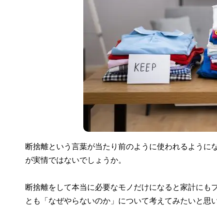
断捨離という言葉が当たり前のように使われるように
が実情ではないでしょうか。
断捨離をして本当に必要なモノだけになると家計にも
とも「なぜやらないのか」について考えてみたいと思