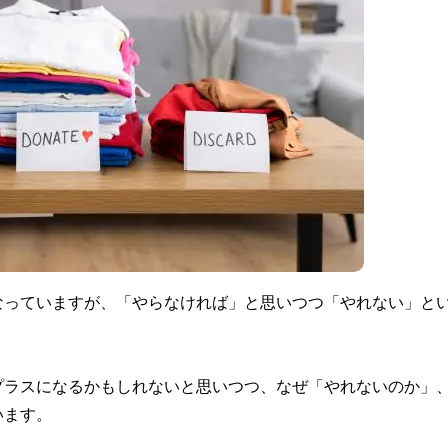
なっていますが、「やらなければ」と思いつつ「やれない」と
プラスになるかもしれないと思いつつ、なぜ「やれないのか」
います。