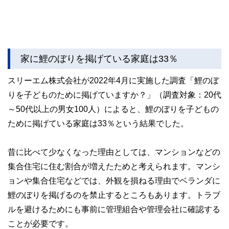
家に鯉のぼりを掲げている家庭は33％
スリーエム株式会社が2022年4月に実施した調査「鯉のぼ
りを子どものために掲げていますか？」（調査対象：20代
～50代以上の男女100人）によると、鯉のぼりを子どもの
ために掲げている家庭は33％という結果でした。
昔に比べて少なくなった理由としては、マンションなどの
集合住宅に住む割合が増えたためと考えられます。マンシ
ョンや集合住宅などでは、外観を損ねる理由でベランダに
鯉のぼりを掲げるのを禁止するところもあります。トラブ
ルを避けるためにも事前に管理組合や管理会社に確認する
ことが必要です。