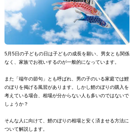
5月5日の子どもの日は子どもの成長を願い、男女とも関係
なく、家族でお祝いするのが一般的になっています。
また「端午の節句」とも呼ばれ、男の子のいる家庭では鯉
のぼりを掲げる風習があります。しかし鯉のぼりの購入を
考えている場合、相場が分からない人も多いのではないで
しょうか？
そんな人に向けて、鯉のぼりの相場と安く済ませる方法に
ついて解説します。