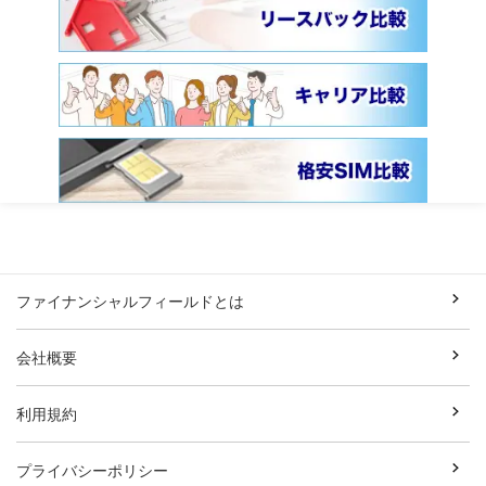
ファイナンシャルフィールドとは
会社概要
利用規約
プライバシーポリシー