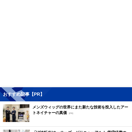
おすすめ記事【PR】
メンズウィッグの世界にまた新たな技術を投入したアー
トネイチャーの真価
[PR]