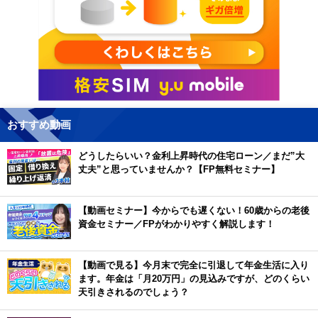
おすすめ動画
どうしたらいい？金利上昇時代の住宅ローン／まだ”大
丈夫”と思っていませんか？【FP無料セミナー】
【動画セミナー】今からでも遅くない！60歳からの老後
資金セミナー／FPがわかりやすく解説します！
【動画で見る】今月末で完全に引退して年金生活に入り
ます。年金は「月20万円」の見込みですが、どのくらい
天引きされるのでしょう？