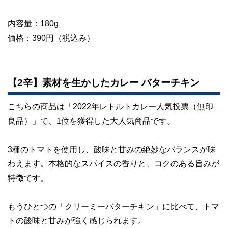
内容量：180g
価格：390円（税込み）
【2辛】素材を生かしたカレー バターチキン
こちらの商品は「2022年レトルトカレー人気投票（無印
良品）」で、1位を獲得した大人気商品です。
3種のトマトを使用し、酸味と甘みの絶妙なバランスが味
わえます。本格的なスパイスの香りと、コクのある旨みが
特徴です。
もうひとつの「クリーミーバターチキン」に比べて、トマ
トの酸味と甘みが強く感じられます。