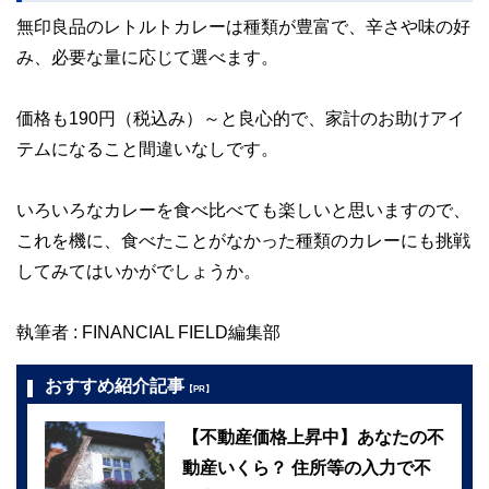
無印良品のレトルトカレーは種類が豊富で、辛さや味の好
み、必要な量に応じて選べます。
価格も190円（税込み）～と良心的で、家計のお助けアイ
テムになること間違いなしです。
いろいろなカレーを食べ比べても楽しいと思いますので、
これを機に、食べたことがなかった種類のカレーにも挑戦
してみてはいかがでしょうか。
執筆者 : FINANCIAL FIELD編集部
おすすめ紹介記事
【PR】
【不動産価格上昇中】あなたの不
動産いくら？ 住所等の入力で不