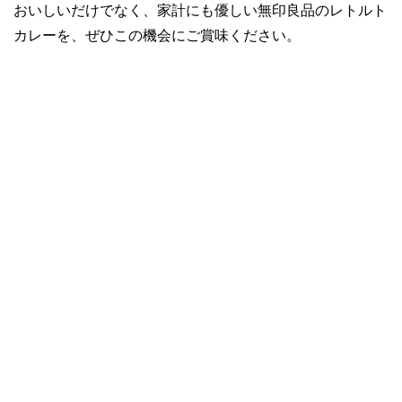
おいしいだけでなく、家計にも優しい無印良品のレトルト
カレーを、ぜひこの機会にご賞味ください。