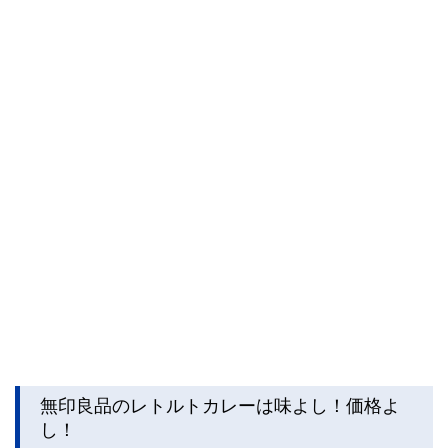
無印良品のレトルトカレーは味よし！価格よ
し！