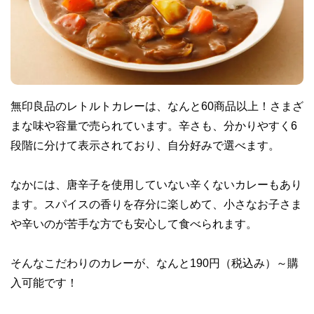
無印良品のレトルトカレーは、なんと60商品以上！さまざ
まな味や容量で売られています。辛さも、分かりやすく6
段階に分けて表示されており、自分好みで選べます。
なかには、唐辛子を使用していない辛くないカレーもあり
ます。スパイスの香りを存分に楽しめて、小さなお子さま
や辛いのが苦手な方でも安心して食べられます。
そんなこだわりのカレーが、なんと190円（税込み）～購
入可能です！