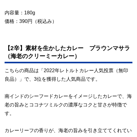
内容量：180g
価格：390円（税込み）
【2辛】素材を生かしたカレー プラウンマサラ
（海老のクリーミーカレー）
こちらの商品は「2022年レトルトカレー人気投票（無印
良品）」で、3位を獲得した人気商品です。
南インドのシーフードカレーをイメージしたカレーで、海
老の旨みとココナツミルクの濃厚なコクと甘さが特徴で
す。
カレーリーフの香りが、海老の旨みを引き立ててくれてい