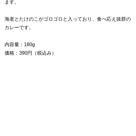
ます。
海老とたけのこがゴロゴロと入っており、食べ応え抜群の
カレーです。
内容量：180g
価格：390円（税込み）