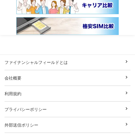
ファイナンシャルフィールドとは
会社概要
利用規約
プライバシーポリシー
外部送信ポリシー