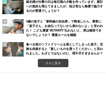
娘夫婦が仕事の日は毎日孫の夕飯を作っています。家計
への負担も増えてきましたが、祖父母なら無償で協力す
るのが普通でしょうか？
4歳の息子と「新幹線の自由席」で帰省したら、乗客に
「息子さん、お金払ってないから座れないよ」と言われ
た！ こども運賃“約7000円”払わないと、席は確保でき
ないでしょうか？ 運賃ルールを確認
食べる前のソフトクリームを落としてしまった息子。交
換を依頼すると「新しいものを買ってください」と言わ
れました。わざとではないのに、理不尽すぎませんか？
さらに見る