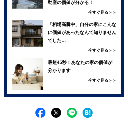
動産の価値が分かる！
今すぐ見る＞＞
「相場高騰中」自分の家にこんな
に価値があったなんて知りません
でした…
今すぐ見る＞＞
最短45秒！あなたの家の価値が
分かります
今すぐ見る＞＞