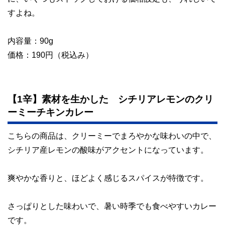
すよね。
内容量：90g
価格：190円（税込み）
【1辛】素材を生かした シチリアレモンのクリ
ーミーチキンカレー
こちらの商品は、クリーミーでまろやかな味わいの中で、
シチリア産レモンの酸味がアクセントになっています。
爽やかな香りと、ほどよく感じるスパイスが特徴です。
さっぱりとした味わいで、暑い時季でも食べやすいカレー
です。