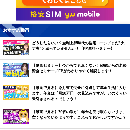
おすすめ動画
どうしたらいい？金利上昇時代の住宅ローン／まだ”大
丈夫”と思っていませんか？【FP無料セミナー】
【動画セミナー】今からでも遅くない！60歳からの老後
資金セミナー／FPがわかりやすく解説します！
【動画で見る】今月末で完全に引退して年金生活に入り
ます。年金は「月20万円」の見込みですが、どのくらい
天引きされるのでしょう？
【動画で見る】70代の親が「年金を受け取らないまま」
亡くなっていたようです。これっておかしいですか…？