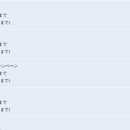
まで
分まで）
まで
分まで）
ャンペーン
まで
分まで）
まで
分まで）