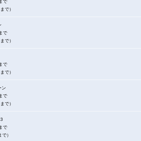
まで
分まで）
ン
まで
分まで）
まで
分まで）
ーン
まで
分まで）
3
まで
まで）