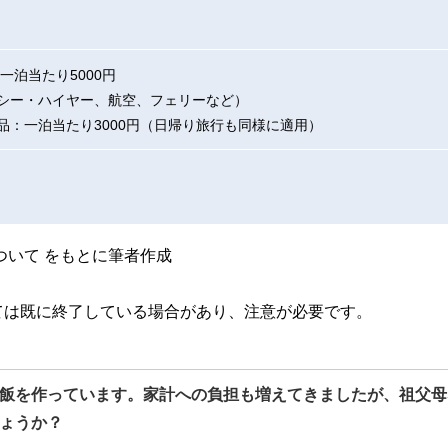
一泊当たり5000円
シー・ハイヤー、航空、フェリーなど）
品：一泊当たり3000円（日帰り旅行も同様に適用）
ついて をもとに筆者作成
ては既に終了している場合があり、注意が必要です。
飯を作っています。家計への負担も増えてきましたが、祖父母
ょうか？