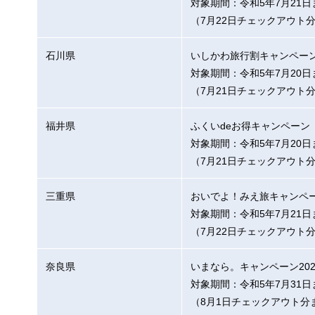
対象期間：令和5年7月21日
（7月22日チェックアウト
石川県
いしかわ旅行割キャンペー
対象期間：令和5年7月20日
（7月21日チェックアウト
福井県
ふくいdeお得キャンペーン
対象期間：令和5年7月20日
（7月21日チェックアウト
三重県
おいでよ！みえ旅キャンペ
対象期間：令和5年7月21日
（7月22日チェックアウト
奈良県
いまなら。キャンペーン202
対象期間：令和5年7月31日
（8月1日チェックアウト分