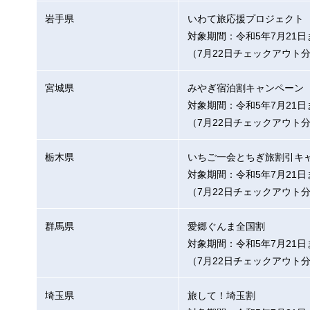
岩手県
いわて旅応援プロジェクト
対象期間：令和5年7月21日
（7月22日チェックアウト
宮城県
みやぎ宿泊割キャンペーン
対象期間：令和5年7月21日
（7月22日チェックアウト
栃木県
いちご一会とちぎ旅割引キ
対象期間：令和5年7月21日
（7月22日チェックアウト
群馬県
愛郷ぐんま全国割
対象期間：令和5年7月21日
（7月22日チェックアウト
埼玉県
旅して！埼玉割