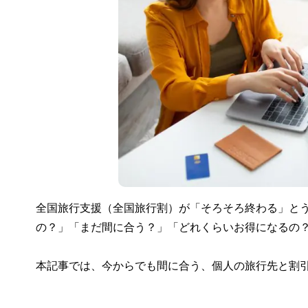
全国旅行支援（全国旅行割）が「そろそろ終わる」と
の？」「まだ間に合う？」「どれくらいお得になるの
本記事では、今からでも間に合う、個人の旅行先と割