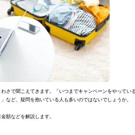
うわさで聞こえてきます。「いつまでキャンペーンをやってい
？」など、疑問を抱いている人も多いのではないでしょうか。
引金額などを解説します。