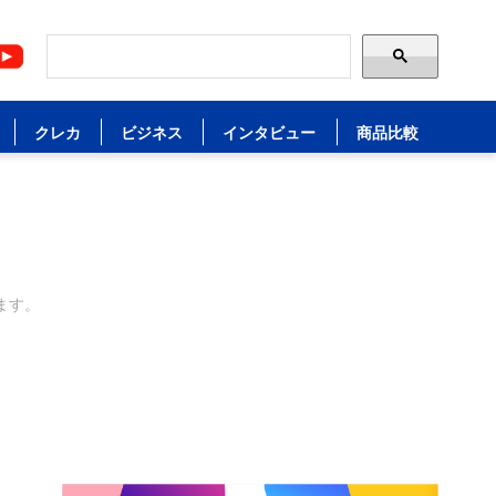
クレカ
ビジネス
インタビュー
商品比較
ます。