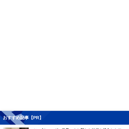
おすすめ記事【PR】