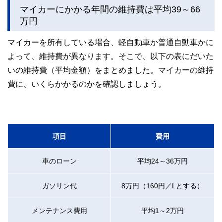
マイカーにかかる年間の維持費は平均39～66
万円
マイカーを所有している場合、軽自動車か普通自動車かに
よって、維持費が異なります。そこで、以下の表にだいた
いの維持費（平均金額）をまとめました。マイカーの維持
費に、いくらかかるのかを確認しましょう。
項目
費用
車のローン
平均24～36万円
ガソリン代
8万円（160円／Lとする）
メンテナンス費用
平均1～2万円