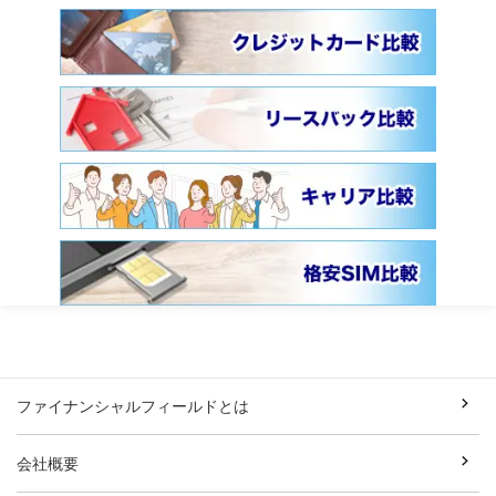
ファイナンシャルフィールドとは
会社概要