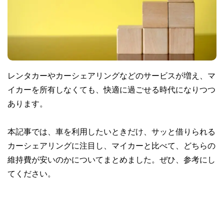
レンタカーやカーシェアリングなどのサービスが増え、マ
イカーを所有しなくても、快適に過ごせる時代になりつつ
あります。
本記事では、車を利用したいときだけ、サッと借りられる
カーシェアリングに注目し、マイカーと比べて、どちらの
維持費が安いのかについてまとめました。ぜひ、参考にし
てください。