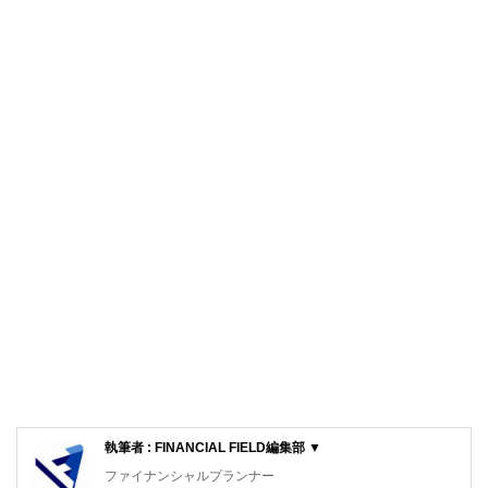
執筆者 : FINANCIAL FIELD編集部 ▼
ファイナンシャルプランナー