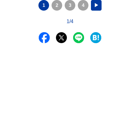
1
2
3
4
▶
1/4