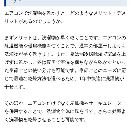
ット
エアコンで洗濯物を乾かすと、どのようなメリット・デメ
リットがあるのでしょうか。
まずメリットは、洗濯物が早く乾くことです。エアコンの
除湿機能や暖房機能を使うことで、通常の部屋干しよりも
洗濯物が早く乾きます。また、夏は弱冷房除湿で室温を上
げずに乾かし、冬は暖房で室温を保ちながら乾かすといっ
た季節ごとの使い分けも可能です。季節ごとのニーズに応
じて最適な乾燥方法を選べるため、1年中快適に洗濯物が
干せます。
そのほか、エアコンだけでなく扇風機やサーキュレーター
を併用することで、洗濯物全体に風を当て、さらに効率よ
く洗濯物を乾燥させることも可能です。