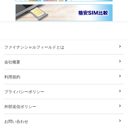
ファイナンシャルフィールドとは
会社概要
利用規約
プライバシーポリシー
外部送信ポリシー
お問い合わせ