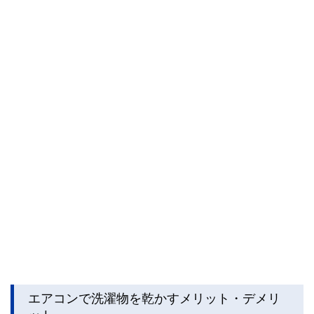
エアコンで洗濯物を乾かすメリット・デメリ