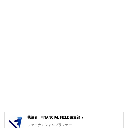
執筆者 : FINANCIAL FIELD編集部 ▼
ファイナンシャルプランナー