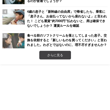
るのが普通でしょうか？
4歳の息子と「新幹線の自由席」で帰省したら、乗客に
「息子さん、お金払ってないから座れないよ」と言われ
た！ こども運賃“約7000円”払わないと、席は確保でき
ないでしょうか？ 運賃ルールを確認
食べる前のソフトクリームを落としてしまった息子。交
換を依頼すると「新しいものを買ってください」と言わ
れました。わざとではないのに、理不尽すぎませんか？
さらに見る