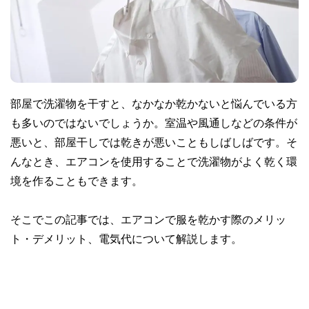
部屋で洗濯物を干すと、なかなか乾かないと悩んでいる方
も多いのではないでしょうか。室温や風通しなどの条件が
悪いと、部屋干しでは乾きが悪いこともしばしばです。そ
んなとき、エアコンを使用することで洗濯物がよく乾く環
境を作ることもできます。
そこでこの記事では、エアコンで服を乾かす際のメリッ
ト・デメリット、電気代について解説します。