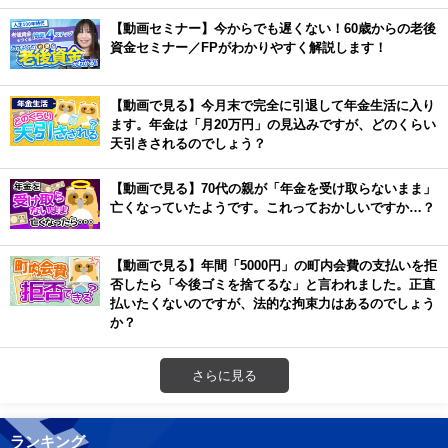
【動画セミナー】今からでも遅くない！60歳からの老後
資金セミナー／FPがわかりやすく解説します！
【動画で見る】今月末で完全に引退して年金生活に入り
ます。年金は「月20万円」の見込みですが、どのくらい
天引きされるのでしょう？
【動画で見る】70代の親が「年金を受け取らないまま」
亡くなっていたようです。これっておかしいですか…？
【動画で見る】年間「5000円」の町内会費の支払いを拒
否したら「今後ゴミを捨てるな」と言われました。正直
払いたくないのですが、法的な拘束力はあるのでしょう
か？
さらに見る
ランキング