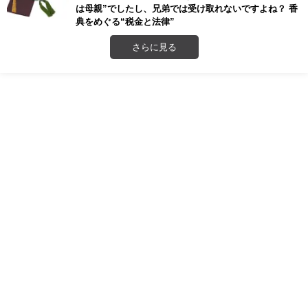
は母親”でしたし、兄弟では受け取れないですよね？ 香
典をめぐる“税金と法律”
さらに見る