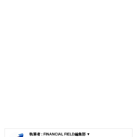
執筆者 : FINANCIAL FIELD編集部 ▼