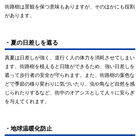
街路樹は景観を保つ意味もありますが、そのほかにも役割
があります。
・夏の日差しを遮る
真夏は日差しが強く、道行く人の体力を消耗させてしまい
ます。街路樹を植えると日陰ができるため、強い日差しを
遮って歩行者の安全が守られます。また、街路樹の葉色な
どで季節の移り変わりに気づいたり、虫や鳥など自然を感
じられたりするなど、街中のオアシスとして人々に安らぎ
を与えてくれます。
・地球温暖化防止