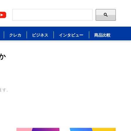
クレカ
ビジネス
インタビュー
商品比較
か
ます。