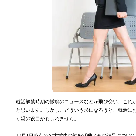
就活解禁時期の撤廃のニュースなどが飛び交い、これ
と思います。しかし、どういう形になろうと、就活に
り親の役目かもしれません。
10月1日時点での大学生の就職活動とその結果について