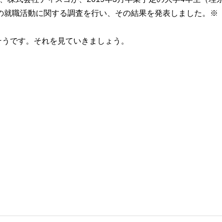
での就職活動に関する調査を行い、その結果を発表しました。※
そうです。それを見ていきましょう。