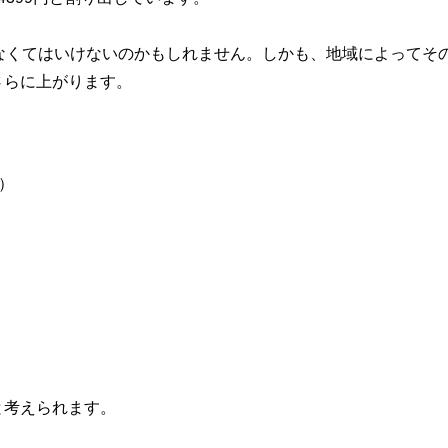
なくてはいけないのかもしれません。しかも、地域によってそ
さらに上がります。
）
と考えられます。