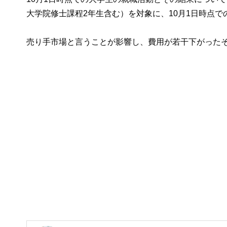
大学院修士課程2年生含む）を対象に、10月1日時点
売り手市場と言うことが影響し、費用が若干下がった