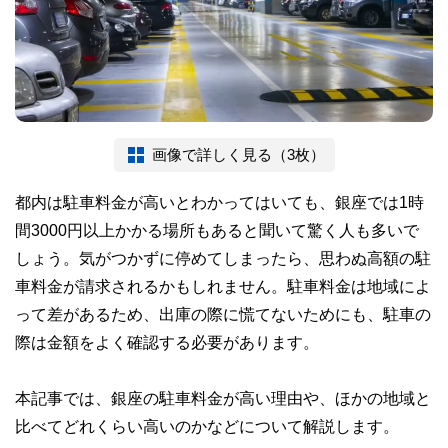
画像で詳しく見る（3枚）
都内は駐車料金が高いとわかってはいても、銀座では1時
間3000円以上かかる場所もあると聞いて驚く人も多いで
しょう。気がつかずに停めてしまったら、思わぬ高額の駐
車料金が請求されるかもしれません。駐車料金は地域によ
って差があるため、出庫の際に慌てないためにも、駐車の
際は金額をよく確認する必要があります。
本記事では、銀座の駐車料金が高い理由や、ほかの地域と
比べてどれくらい高いのかなどについて解説します。