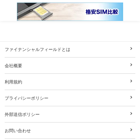
ファイナンシャルフィールドとは
会社概要
利用規約
プライバシーポリシー
外部送信ポリシー
お問い合わせ