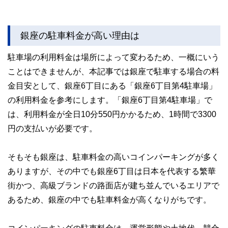
銀座の駐車料金が高い理由は
駐車場の利用料金は場所によって変わるため、一概にいう
ことはできませんが、本記事では銀座で駐車する場合の料
金目安として、銀座6丁目にある「銀座6丁目第4駐車場」
の利用料金を参考にします。「銀座6丁目第4駐車場」で
は、利用料金が全日10分550円かかるため、1時間で3300
円の支払いが必要です。
そもそも銀座は、駐車料金の高いコインパーキングが多く
ありますが、その中でも銀座6丁目は日本を代表する繁華
街かつ、高級ブランドの路面店が建ち並んでいるエリアで
あるため、銀座の中でも駐車料金が高くなりがちです。
コインパーキングの駐車料金は、運営形態や土地代、競合