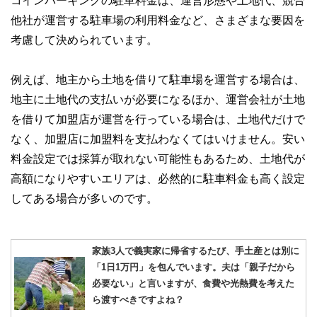
他社が運営する駐車場の利用料金など、さまざまな要因を
考慮して決められています。
例えば、地主から土地を借りて駐車場を運営する場合は、
地主に土地代の支払いが必要になるほか、運営会社が土地
を借りて加盟店が運営を行っている場合は、土地代だけで
なく、加盟店に加盟料を支払わなくてはいけません。安い
料金設定では採算が取れない可能性もあるため、土地代が
高額になりやすいエリアは、必然的に駐車料金も高く設定
してある場合が多いのです。
家族3人で義実家に帰省するたび、手土産とは別に
「1日1万円」を包んでいます。夫は「親子だから
必要ない」と言いますが、食費や光熱費を考えた
ら渡すべきですよね？