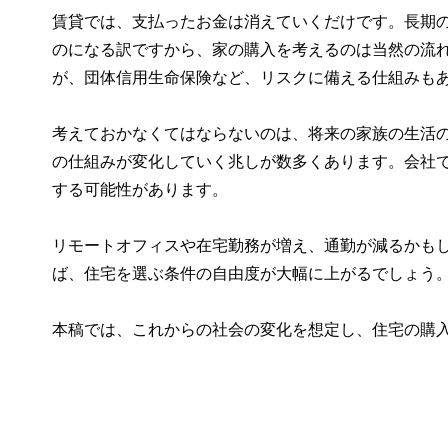
賃貸では、支払ったお金は消えていくだけです。長期
のになる訳ですから、家の購入を考えるのは当然の流
が、団体信用生命保険など、リスクに備える仕組みも
考えておかなくてはならないのは、将来の家族の生活の
の仕組みが変化していく兆しが数多くあります。会社
する可能性があります。
リモートオフィスや在宅勤務が増え、通勤が減るかも
ば、住宅を選ぶ条件の自由度が大幅に上がるでしょう
本稿では、これからの社会の変化を想定し、住宅の購