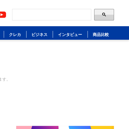
クレカ
ビジネス
インタビュー
商品比較
ます。