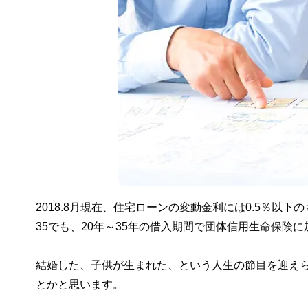
2018.8月現在、住宅ローンの変動金利には0.5％
35でも、20年～35年の借入期間で団体信用生命保険
結婚した、子供が生まれた、という人生の節目を迎え
とかと思います。